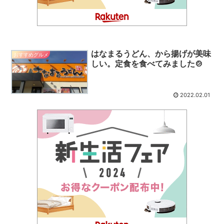
はなまるうどん、から揚げが美味
おすすめグルメ
しい。定食を食べてみました🍲
2022.02.01