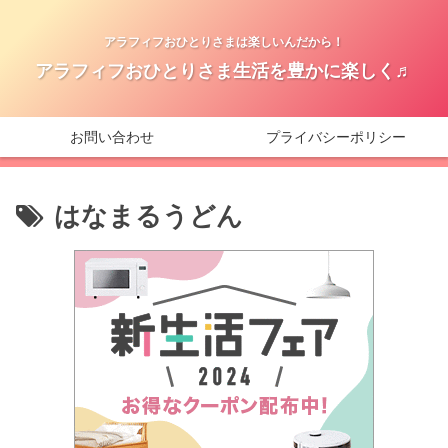
アラフィフおひとりさまは楽しいんだから！
アラフィフおひとりさま生活を豊かに楽しく♬
お問い合わせ
プライバシーポリシー
はなまるうどん