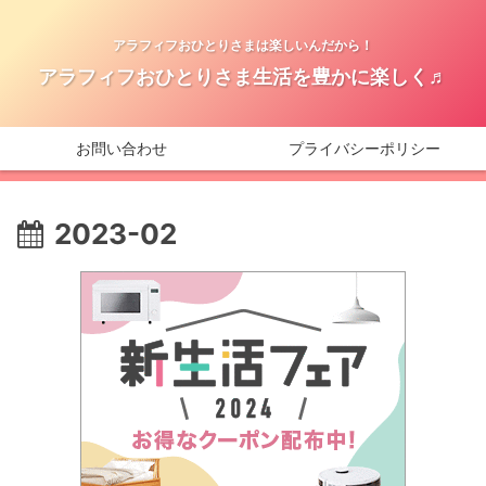
アラフィフおひとりさまは楽しいんだから！
アラフィフおひとりさま生活を豊かに楽しく♬
お問い合わせ
プライバシーポリシー
2023-02