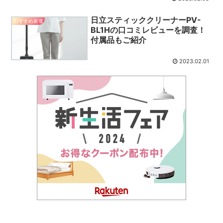
日立スティッククリーナーPV-
おすすめ家電
BL1Hの口コミレビューを調査！
付属品もご紹介
2023.02.01