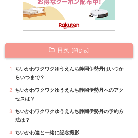
目次
ちいかわワクワクゆうえんち静岡伊勢丹はいつか
らいつまで？
ちいかわワクワクゆうえんち静岡伊勢丹へのアク
セスは？
ちいかわワクワクゆうえんち静岡伊勢丹の予約方
法は？
ちいかわ達と一緒に記念撮影