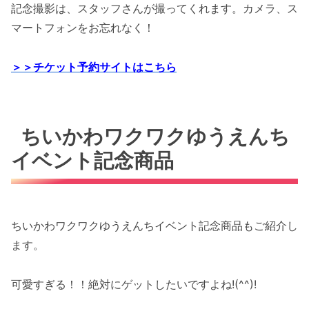
記念撮影は、スタッフさんが撮ってくれます。カメラ、ス
マートフォンをお忘れなく！
＞＞チケット予約サイトはこちら
ちいかわワクワクゆうえんち
イベント記念商品
ちいかわワクワクゆうえんちイベント記念商品もご紹介し
ます。
可愛すぎる！！絶対にゲットしたいですよね!(^^)!