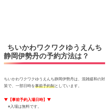
ちいかわワクワクゆうえんち
静岡伊勢丹の予約方法は？
ちいかわワクワクゆうえんち静岡伊勢丹は、混雑緩和の対
策で、一部日時を
事前予約制
としています。
▼【事前予約入場日時】▼
※入場は無料です。