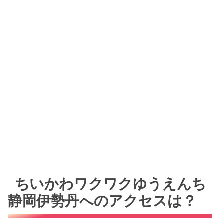
ちいかわワクワクゆうえんち
静岡伊勢丹へのアクセスは？