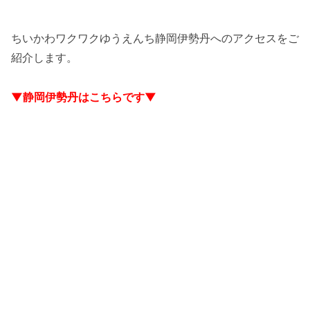
ちいかわワクワクゆうえんち静岡伊勢丹へのアクセスをご
紹介します。
▼静岡伊勢丹はこちらです▼