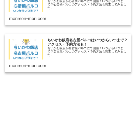
ちいかわ飯店が心斎橋パルコにて開催！いつからいつま
で？心斎橋パルコのアクセス・予約方法も調査してみまし
た。
morimori-mori.com
ちいかわ飯店名古屋パルコはいつからいつまで？
アクセス・予約方法も！
ちいかわ飯店が名古屋パルコにて開催！いつからいつま
で？名古屋パルコのアクセス・予約方法も調査してみまし
た。
morimori-mori.com