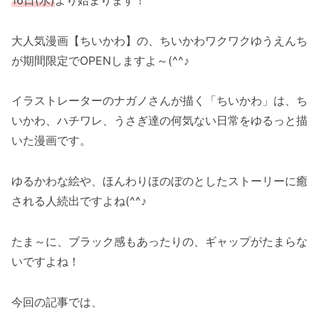
大人気漫画【ちいかわ】の、ちいかわワクワクゆうえんち
が期間限定でOPENしますよ～(^^♪
イラストレーターのナガノさんが描く「ちいかわ」は、ち
いかわ、ハチワレ、うさぎ達の何気ない日常をゆるっと描
いた漫画です。
ゆるかわな絵や、ほんわりほのぼのとしたストーリーに癒
される人続出ですよね(^^♪
たま～に、ブラック感もあったりの、ギャップがたまらな
いですよね！
今回の記事では、