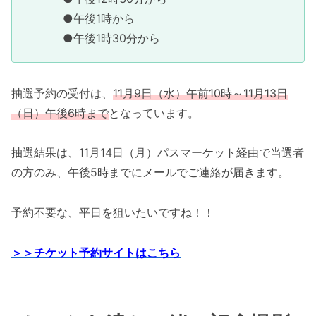
●午後1時から
●午後1時30分から
抽選予約の受付は、
11月9日（水）午前10時～11月13日
（日）午後6時まで
となっています。
抽選結果は、11月14日（月）パスマーケット経由で当選者
の方のみ、午後5時までにメールでご連絡が届きます。
予約不要な、平日を狙いたいですね！！
＞＞チケット予約サイトはこちら