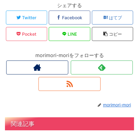
シェアする
Twitter
Facebook
はてブ
Pocket
LINE
コピー
morimori-moriをフォローする
morimori-mori
関連記事