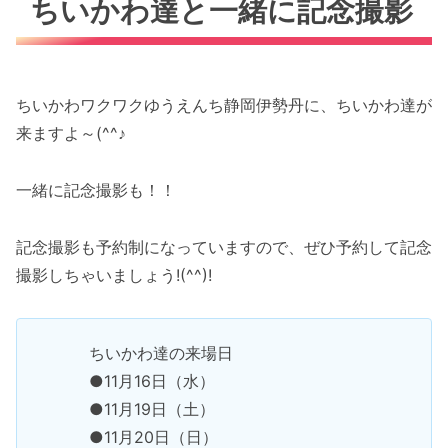
ちいかわ達と一緒に記念撮影
ちいかわワクワクゆうえんち静岡伊勢丹に、ちいかわ達が
来ますよ～(^^♪
一緒に記念撮影も！！
記念撮影も予約制になっていますので、ぜひ予約して記念
撮影しちゃいましょう!(^^)!
ちいかわ達の来場日
●11月16日（水）
●11月19日（土）
●11月20日（日）