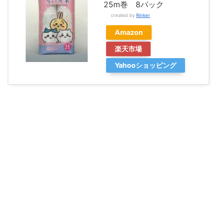
25m巻 8パック
created by
Rinker
Amazon
楽天市場
Yahooショッピング