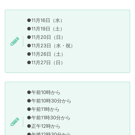
●11月16日（水）
●11月19日（土）
●11月20日（日）
●11月23日（水・祝）
●11月26日（土）
●11月27日（日）
●午前10時から
●午前10時30分から
●午前11時から
●午前11時30分から
●正午12時から
●午後12時30分から