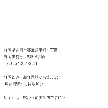
静岡県静岡市葵区呉服町１丁目７
静岡伊勢丹 8階催事場
TEL(054)251-2211
静岡鉄道 新静岡駅から徒歩3分
JR静岡駅から徒歩10分
いずれも、駅から徒歩圏内です(^^♪