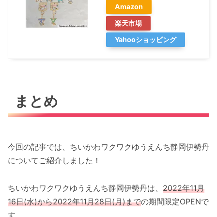
Amazon
楽天市場
Yahooショッピング
まとめ
今回の記事では、ちいかわワクワクゆうえんち静岡伊勢丹
についてご紹介しました！
ちいかわワクワクゆうえんち静岡伊勢丹は、
2022年11月
16日(水)から2022年11月28日(月)まで
の期間限定OPENで
す。