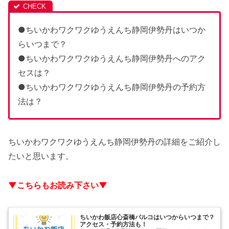
●ちいかわワクワクゆうえんち静岡伊勢丹はいつか
らいつまで？
●ちいかわワクワクゆうえんち静岡伊勢丹へのアク
セスは？
●ちいかわワクワクゆうえんち静岡伊勢丹の予約方
法は？
ちいかわワクワクゆうえんち静岡伊勢丹の詳細をご紹介し
たいと思います。
▼こちらもお読み下さい▼
ちいかわ飯店心斎橋パルコはいつからいつまで？
アクセス・予約方法も！