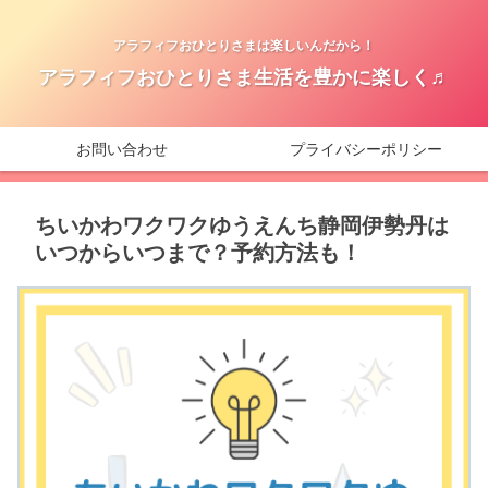
アラフィフおひとりさまは楽しいんだから！
アラフィフおひとりさま生活を豊かに楽しく♬
お問い合わせ
プライバシーポリシー
ちいかわワクワクゆうえんち静岡伊勢丹は
いつからいつまで？予約方法も！