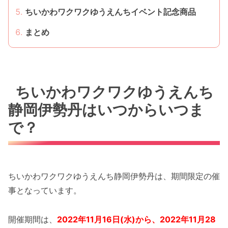
ちいかわワクワクゆうえんちイベント記念商品
まとめ
ちいかわワクワクゆうえんち
静岡伊勢丹はいつからいつま
で？
ちいかわワクワクゆうえんち静岡伊勢丹は、期間限定の催
事となっています。
開催期間は、
2022年11月16日(水)から、2022年11月28