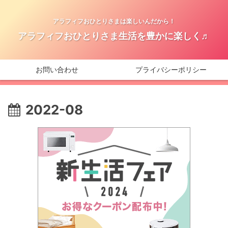
アラフィフおひとりさまは楽しいんだから！
アラフィフおひとりさま生活を豊かに楽しく♬
お問い合わせ
プライバシーポリシー
2022-08