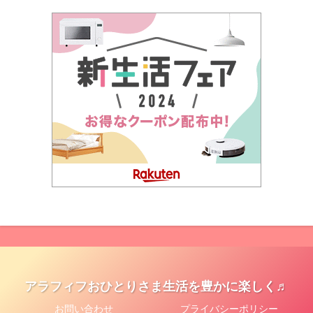
アラフィフおひとりさま生活を豊かに楽しく♬
お問い合わせ
プライバシーポリシー