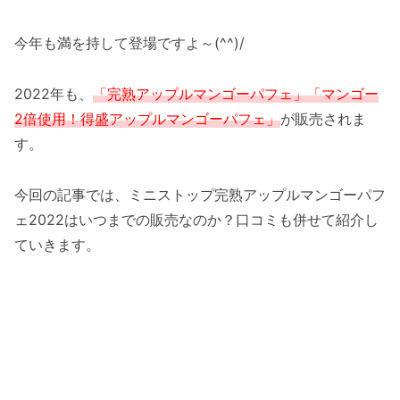
今年も満を持して登場ですよ～(^^)/
2022年も、
「完熟アップルマンゴーパフェ」「マンゴー
2倍使用！得盛アップルマンゴーパフェ」
が販売されま
す。
今回の記事では、ミニストップ完熟アップルマンゴーパフ
ェ2022はいつまでの販売なのか？口コミも併せて紹介し
ていきます。