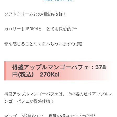
ソフトクリームとの相性も抜群！
カロリーも180Kclと、とても良心的(^^ゞ
罪を感じることなく食べちゃいますね(笑)
得盛アップルマンゴーパフェ：578
円(税込) 270Kcl
得盛アップルマンゴーパフェは、その名の通りアップルマ
ンゴーパフェが得盛仕様！
マンゴーが2倍なんて、贅沢の極みですよね(^^)/