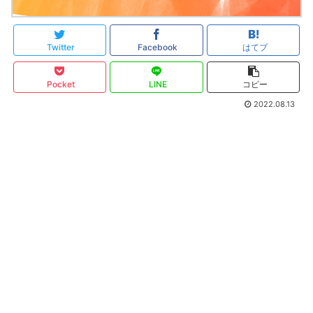
Twitter
Facebook
はてブ
Pocket
LINE
コピー
2022.08.13