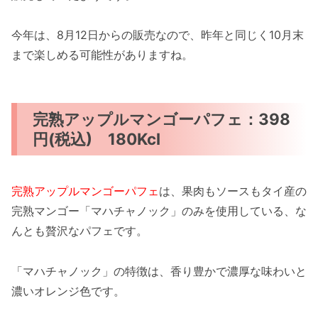
今年は、8月12日からの販売なので、昨年と同じく10月末
まで楽しめる可能性がありますね。
完熟アップルマンゴーパフェ：398
円(税込) 180Kcl
完熟アップルマンゴーパフェ
は、果肉もソースもタイ産の
完熟マンゴー「マハチャノック」のみを使用している、な
んとも贅沢なパフェです。
「マハチャノック」の特徴は、香り豊かで濃厚な味わいと
濃いオレンジ色です。