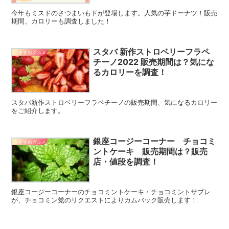
今年もミスドのさつまいもドが登場します。人気の芋ドーナツ！販売
期間、カロリーも調査しました！
スタバ 新作ストロベリーフラペ
おすすめグルメ
チーノ2022 販売期間は？気にな
るカロリーを調査！
スタバ新作ストロベリーフラペチーノの販売期間、気になるカロリー
をご紹介します。
銀座コージーコーナー チョコミ
おすすめグルメ
ントケーキ 販売期間は？販売
店・値段を調査！
銀座コージーコーナーのチョコミントケーキ・チョコミントサブレ
が、チョコミン党のリクエストによりカムバック販売します！