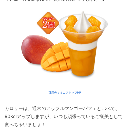
引用先：ミニストップHP
カロリーは、通常のアップルマンゴーパフェと比べて、
90Kclアップしますが、いつも頑張っているご褒美として
食べちゃいましょ！