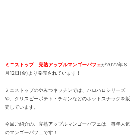
ミニストップ 完熟アップルマンゴーパフェ
が2022年８
月12日(金)より発売されています！
ミニストップのやみつキッチンでは、ハロハロシリーズ
や、クリスピーポテト・チキンなどのホットスナックを販
売しています。
今回ご紹介の、完熟アップルマンゴーパフェは、毎年人気
のマンゴーパフェです！