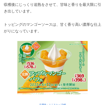
収穫後にじっくり追熟をさせて、甘味と香りを最大限に引
き出しています。
トッピングのマンゴーソースは、甘く香り高い濃厚な仕上
がりになっています。
引用先：ミニストップHP