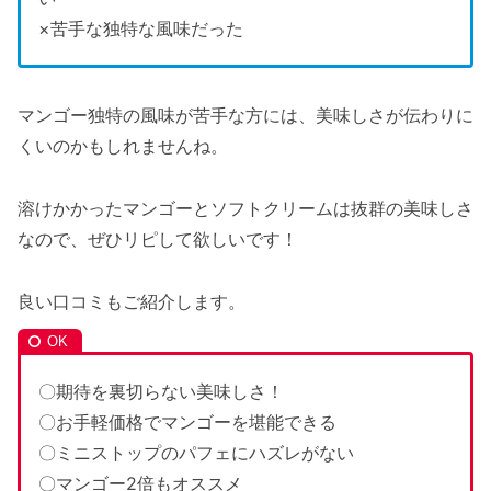
×苦手な独特な風味だった
マンゴー独特の風味が苦手な方には、美味しさが伝わりに
くいのかもしれませんね。
溶けかかったマンゴーとソフトクリームは抜群の美味しさ
なので、ぜひリピして欲しいです！
良い口コミもご紹介します。
〇期待を裏切らない美味しさ！
〇お手軽価格でマンゴーを堪能できる
〇ミニストップのパフェにハズレがない
〇マンゴー2倍もオススメ