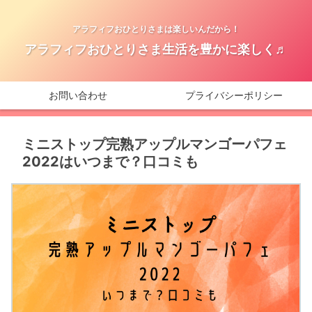
アラフィフおひとりさまは楽しいんだから！
アラフィフおひとりさま生活を豊かに楽しく♬
お問い合わせ
プライバシーポリシー
ミニストップ完熟アップルマンゴーパフェ
2022はいつまで？口コミも