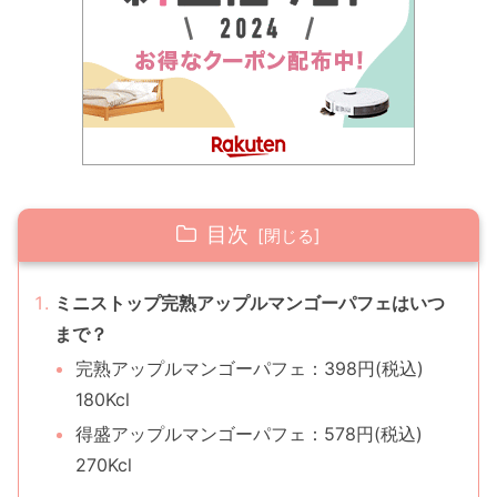
目次
ミニストップ完熟アップルマンゴーパフェはいつ
まで？
完熟アップルマンゴーパフェ：398円(税込)
180Kcl
得盛アップルマンゴーパフェ：578円(税込)
270Kcl