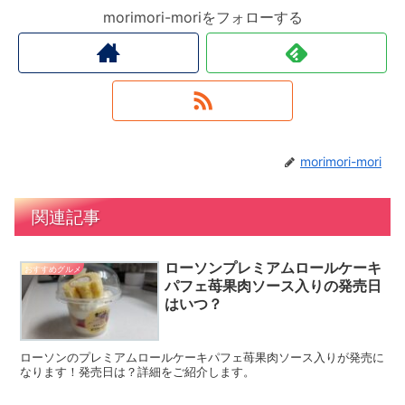
morimori-moriをフォローする
morimori-mori
関連記事
ローソンプレミアムロールケーキ
おすすめグルメ
パフェ苺果肉ソース入りの発売日
はいつ？
ローソンのプレミアムロールケーキパフェ苺果肉ソース入りが発売に
なります！発売日は？詳細をご紹介します。