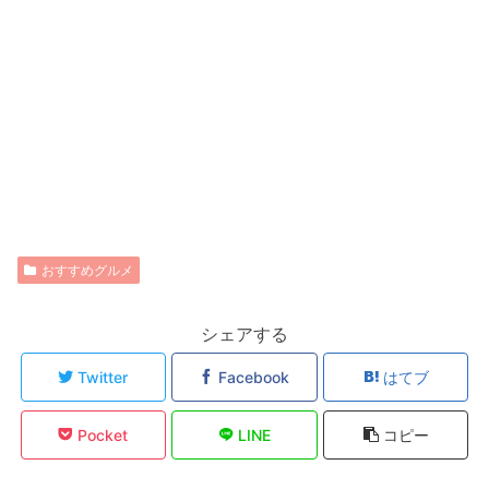
おすすめグルメ
シェアする
Twitter
Facebook
はてブ
Pocket
LINE
コピー