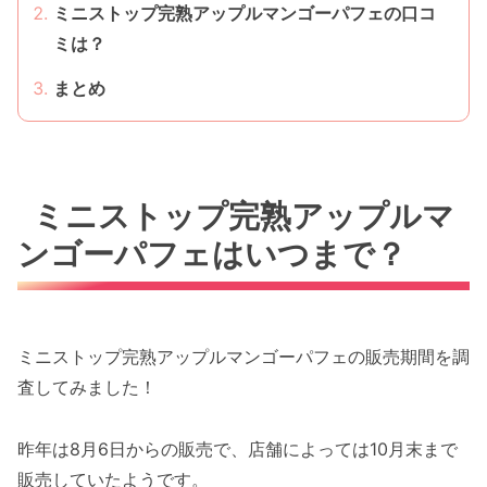
ミニストップ完熟アップルマンゴーパフェの口コ
ミは？
まとめ
ミニストップ完熟アップルマ
ンゴーパフェはいつまで？
ミニストップ完熟アップルマンゴーパフェの販売期間を調
査してみました！
昨年は8月6日からの販売で、店舗によっては10月末まで
販売していたようです。