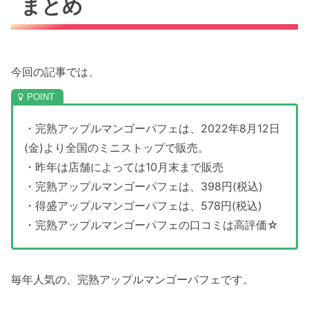
まとめ
今回の記事では、
・完熟アップルマンゴーパフェは、2022年8月12日
(金)より全国のミニストップで販売。
・昨年は店舗によっては10月末まで販売
・完熟アップルマンゴーパフェは、398円(税込)
・得盛アップルマンゴーパフェは、578円(税込)
・完熟アップルマンゴーパフェの口コミは高評価☆
毎年人気の、完熟アップルマンゴーパフェです。