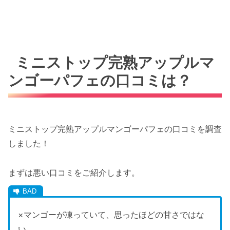
ミニストップ完熟アップルマ
ンゴーパフェの口コミは？
ミニストップ完熟アップルマンゴーパフェの口コミを調査
しました！
まずは悪い口コミをご紹介します。
×マンゴーが凍っていて、思ったほどの甘さではな
い