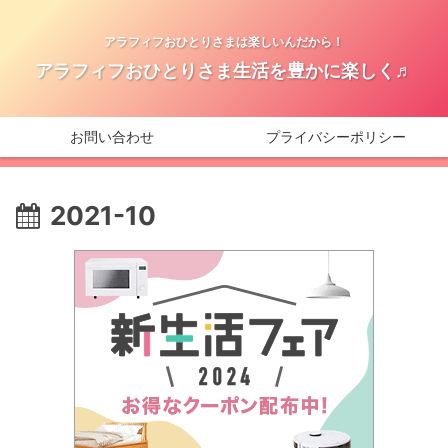
アラフィフおひとりさまは楽しいんだから！
アラフィフおひとりさま生活を豊かに楽しく♬
お問い合わせ
プライバシーポリシー
2021-10