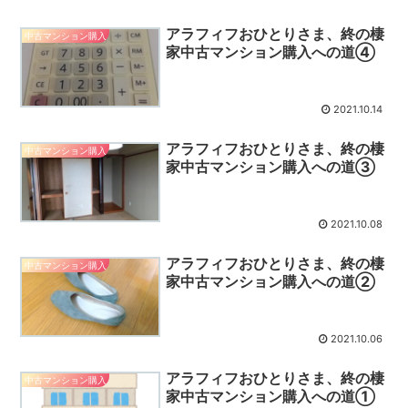
アラフィフおひとりさま、終の棲
中古マンション購入
家中古マンション購入への道④
2021.10.14
アラフィフおひとりさま、終の棲
中古マンション購入
家中古マンション購入への道③
2021.10.08
アラフィフおひとりさま、終の棲
中古マンション購入
家中古マンション購入への道②
2021.10.06
アラフィフおひとりさま、終の棲
中古マンション購入
家中古マンション購入への道①