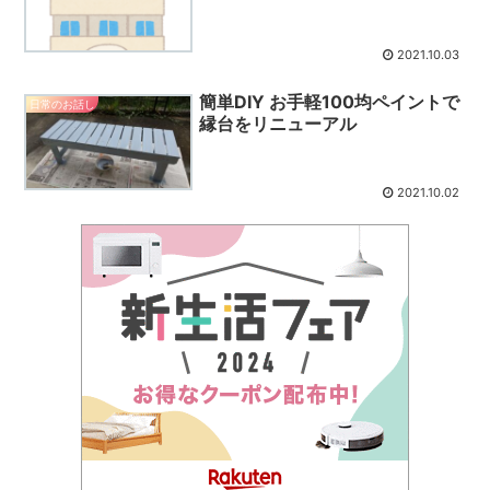
2021.10.03
簡単DIY お手軽100均ペイントで
日常のお話し
縁台をリニューアル
2021.10.02