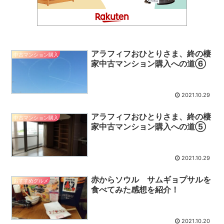
アラフィフおひとりさま、終の棲
中古マンション購入
家中古マンション購入への道⑥
2021.10.29
アラフィフおひとりさま、終の棲
中古マンション購入
家中古マンション購入への道⑤
2021.10.29
赤からソウル サムギョプサルを
おすすめグルメ
食べてみた感想を紹介！
2021.10.20