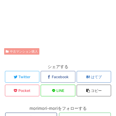
中古マンション購入
シェアする
Twitter
Facebook
はてブ
Pocket
LINE
コピー
morimori-moriをフォローする