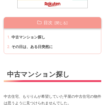
目次
中古マンション探し
その日は、ある日突然に
中古マンション探し
中古住宅、もりりんが希望していた平屋の中古住宅の物件
は思うように見つけられませんでした。