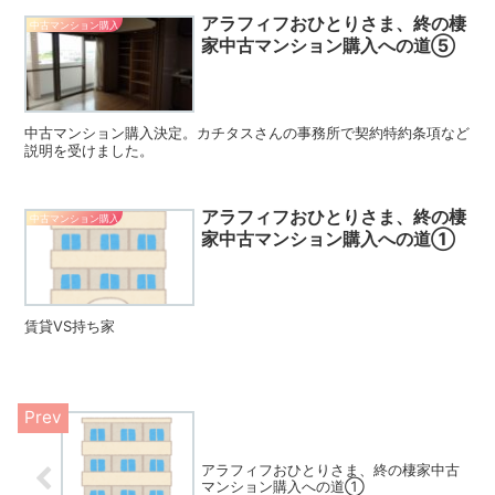
アラフィフおひとりさま、終の棲
中古マンション購入
家中古マンション購入への道⑤
中古マンション購入決定。カチタスさんの事務所で契約特約条項など
説明を受けました。
アラフィフおひとりさま、終の棲
中古マンション購入
家中古マンション購入への道①
賃貸VS持ち家
アラフィフおひとりさま、終の棲家中古
マンション購入への道①