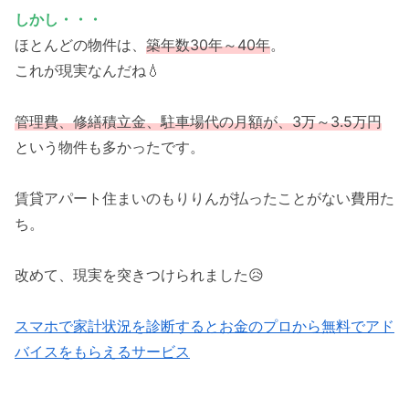
しかし・・・
ほとんどの物件は、
築年数30年～40年
。
これが現実なんだね💧
管理費、修繕積立金、駐車場代の月額が、3万～3.5万円
という物件も多かったです。
賃貸アパート住まいのもりりんが払ったことがない費用た
ち。
改めて、現実を突きつけられました😥
スマホで家計状況を診断するとお金のプロから無料でアド
バイスをもらえるサービス