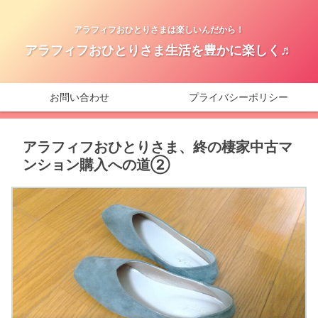
アラフィフおひとりさまは楽しいんだから！
アラフィフおひとりさま生活を豊かに楽しく♬
お問い合わせ
プライバシーポリシー
アラフィフおひとりさま、終の棲家中古マ
ンション購入への道②