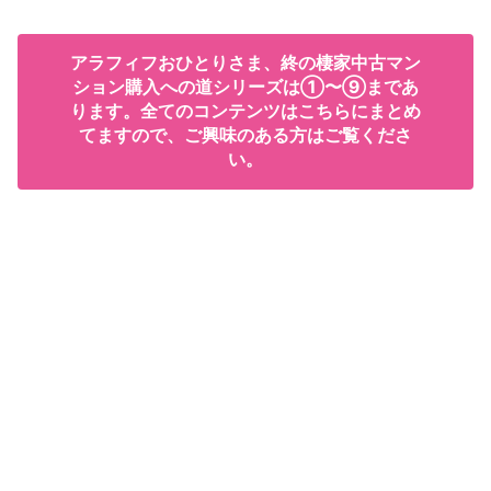
アラフィフおひとりさま、終の棲家中古マン
ション購入への道シリーズは①〜⑨まであ
ります。全てのコンテンツはこちらにまとめ
てますので、ご興味のある方はご覧くださ
い。