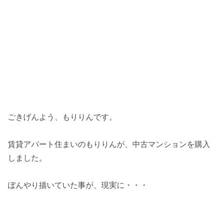
ごきげんよう、もりりんです。
賃貸アパート住まいのもりりんが、中古マンションを購入
しました。
ぼんやり描いていた事が、現実に・・・