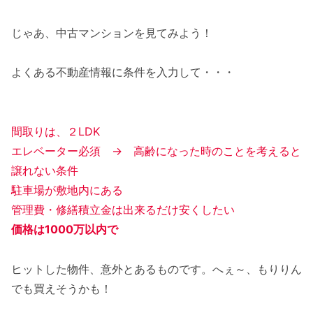
じゃあ、中古マンションを見てみよう！
よくある不動産情報に条件を入力して・・・
間取りは、２LDK
エレベーター必須 → 高齢になった時のことを考えると
譲れない条件
駐車場が敷地内にある
管理費・修繕積立金は出来るだけ安くしたい
価格は1000万以内で
ヒットした物件、意外とあるものです。へぇ～、もりりん
でも買えそうかも！