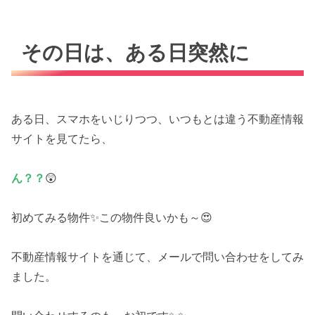
その日は、ある日突然に
ある日、スマホをいじりつつ、いつもとは違う不動産情報
サイトを見てたら、
ん？？
😲
初めてみる物件✨この物件良いかも～😍
不動産情報サイトを通じて、メールで問い合わせをしてみ
ました。