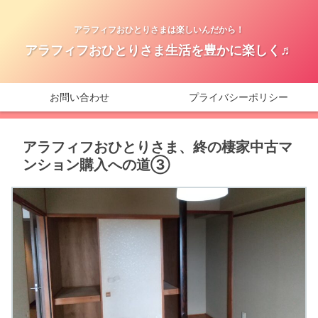
アラフィフおひとりさまは楽しいんだから！
アラフィフおひとりさま生活を豊かに楽しく♬
お問い合わせ
プライバシーポリシー
アラフィフおひとりさま、終の棲家中古マ
ンション購入への道③