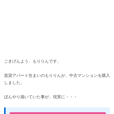
ごきげんよう、もりりんです。
賃貸アパート住まいのもりりんが、中古マンションを購入
しました。
ぼんやり描いていた事が、現実に・・・