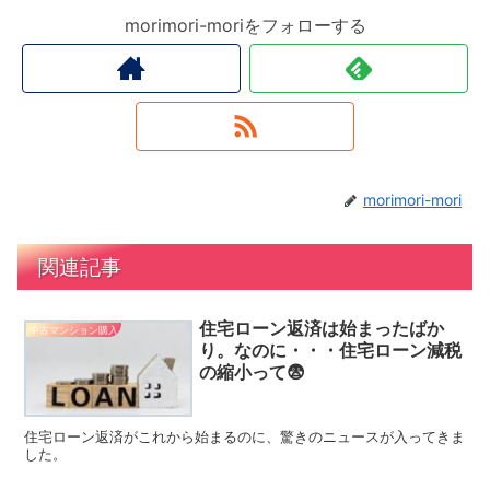
morimori-moriをフォローする
morimori-mori
関連記事
住宅ローン返済は始まったばか
中古マンション購入
り。なのに・・・住宅ローン減税
の縮小って😨
住宅ローン返済がこれから始まるのに、驚きのニュースが入ってきま
した。