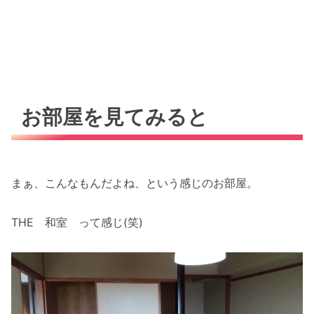
お部屋を見てみると
まぁ、こんなもんだよね、という感じのお部屋。
THE 和室 って感じ(笑)