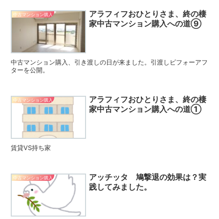
アラフィフおひとりさま、終の棲
中古マンション購入
家中古マンション購入への道⑨
中古マンション購入、引き渡しの日が来ました。引渡しビフォーアフ
ターを公開。
アラフィフおひとりさま、終の棲
中古マンション購入
家中古マンション購入への道①
賃貸VS持ち家
アッチッタ 鳩撃退の効果は？実
中古マンション購入
践してみました。