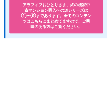
アラフィフおひとりさま、終の棲家中
古マンション購入への道シリーズは
①〜⑨まであります。全てのコンテン
ツはこちらにまとめてますので、ご興
味のある方はご覧ください。