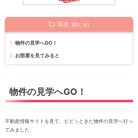
目次
物件の見学へGO！
お部屋を見てみると
物件の見学へGO！
不動産情報サイトを見て、ビビッときた物件の見学へ行っ
てみました。