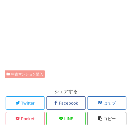
中古マンション購入
シェアする
Twitter
Facebook
はてブ
Pocket
LINE
コピー