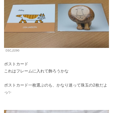
DSC_0290
ポストカード
これはフレームに入れて飾ろうかな
ポストカード一枚選ぶのも、かなり迷って珠玉の2枚だよ
っ✨