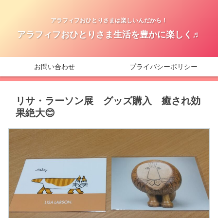
アラフィフおひとりさまは楽しいんだから！
アラフィフおひとりさま生活を豊かに楽しく♬
お問い合わせ
プライバシーポリシー
リサ・ラーソン展 グッズ購入 癒され効
果絶大😊