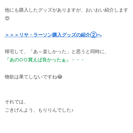
他にも購入したグッズがありますが、おいおい紹介します
😍
＞＞＞リサ・ラーソン購入グッズの紹介②へ
帰宅して、「あ～楽しかった」と思うと同時に、
「あの○○買えば良かったぁ」・・・
物欲は果てしないですね😂
それでは、
ごきげんよう、もりりんでした♪