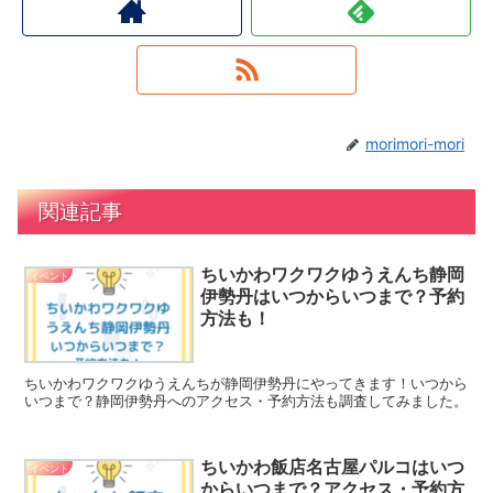
morimori-mori
関連記事
ちいかわワクワクゆうえんち静岡
イベント
伊勢丹はいつからいつまで？予約
方法も！
ちいかわワクワクゆうえんちが静岡伊勢丹にやってきます！いつから
いつまで？静岡伊勢丹へのアクセス・予約方法も調査してみました。
ちいかわ飯店名古屋パルコはいつ
イベント
からいつまで？アクセス・予約方