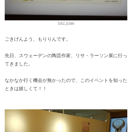
DSC_0286
ごきげんよう、もりりんです。
先日、スウェーデンの陶芸作家、リサ・ラーソン展に行っ
てきました。
なかなか行く機会が無かったので、このイベントを知った
ときは嬉しくて！！