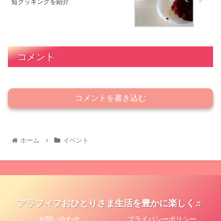
短クッキングを紹介
コメント
コメントを書き込む
ホーム
イベント
アラフィフおひとりさま生活を豊かに楽しく♬
お問い合わせ
プライバシーポリシー