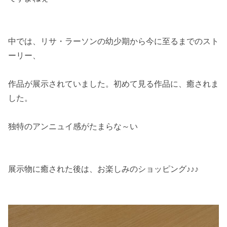
中では、リサ・ラーソンの幼少期から今に至るまでのスト
ーリー、
作品が展示されていました。初めて見る作品に、癒されま
した。
独特のアンニュイ感がたまらな～い
展示物に癒された後は、お楽しみのショッピング♪♪♪