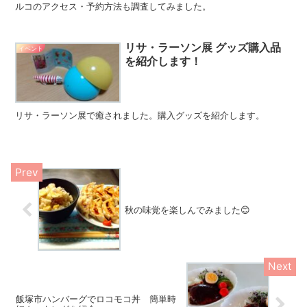
ルコのアクセス・予約方法も調査してみました。
リサ・ラーソン展 グッズ購入品
イベント
を紹介します！
リサ・ラーソン展で癒されました。購入グッズを紹介します。
秋の味覚を楽しんでみました😊
飯塚市ハンバーグでロコモコ丼 簡単時