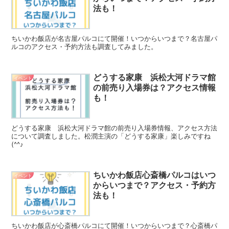
法も！
ちいかわ飯店が名古屋パルコにて開催！いつからいつまで？名古屋パ
ルコのアクセス・予約方法も調査してみました。
どうする家康 浜松大河ドラマ館
イベント
の前売り入場券は？アクセス情報
も！
どうする家康 浜松大河ドラマ館の前売り入場券情報、アクセス方法
について調査しました。松潤主演の「どうする家康」楽しみですね
(^^♪
ちいかわ飯店心斎橋パルコはいつ
イベント
からいつまで？アクセス・予約方
法も！
ちいかわ飯店が心斎橋パルコにて開催！いつからいつまで？心斎橋パ