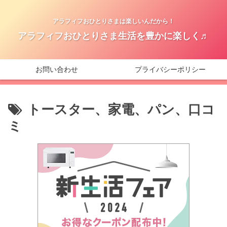
アラフィフおひとりさまは楽しいんだから！
アラフィフおひとりさま生活を豊かに楽しく♬
お問い合わせ
プライバシーポリシー
トースター、家電、パン、口コ
ミ