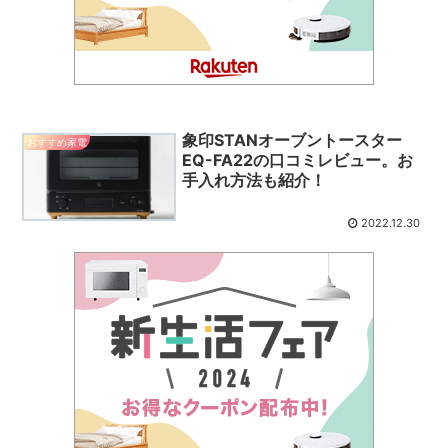
象印STANオーブントースター
おすすめ家電
EQ-FA22の口コミレビュー。お
手入れ方法も紹介！
2022.12.30