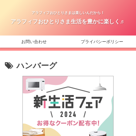
アラフィフおひとりさまは楽しいんだから！
アラフィフおひとりさま生活を豊かに楽しく♬
お問い合わせ
プライバシーポリシー
ハンバーグ