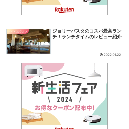
ジョリーパスタのコスパ最高ラン
おすすめグルメ
チ！ランチタイムのレビュー紹介
2022.01.22