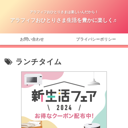
アラフィフおひとりさまは楽しいんだから！
アラフィフおひとりさま生活を豊かに楽しく♬
お問い合わせ
プライバシーポリシー
ランチタイム