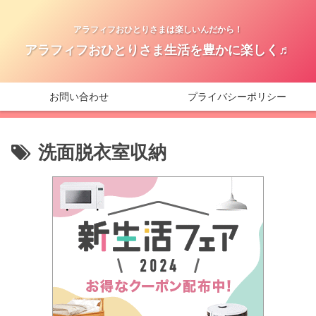
アラフィフおひとりさまは楽しいんだから！
アラフィフおひとりさま生活を豊かに楽しく♬
お問い合わせ
プライバシーポリシー
洗面脱衣室収納