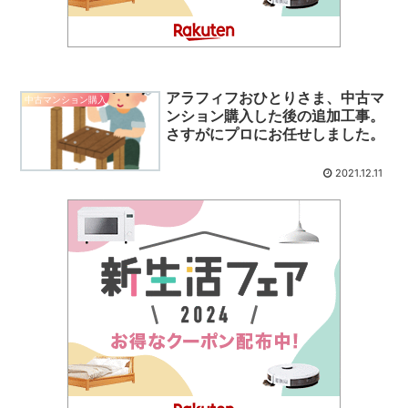
アラフィフおひとりさま、中古マ
中古マンション購入
ンション購入した後の追加工事。
さすがにプロにお任せしました。
2021.12.11