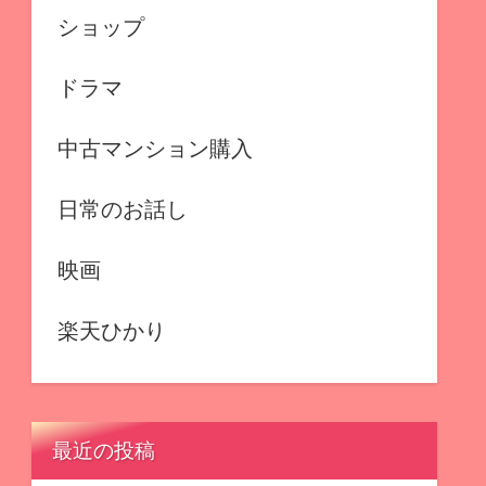
ショップ
ドラマ
中古マンション購入
日常のお話し
映画
楽天ひかり
最近の投稿