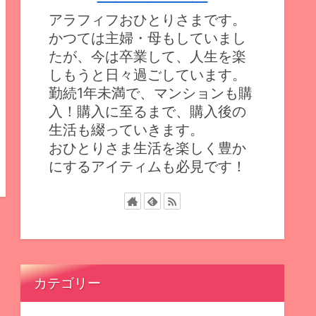
アラフィフおひとりさまです。
かつては主婦・母もしていまし
たが、今は卒業して、人生を楽
しもうと日々過ごしています。
勤続1年未満で、マンションも購
入！購入に至るまで、購入後の
生活も綴っていきます。
おひとりさま生活を楽しく豊か
にするアイティムも必見です！
カテゴリー