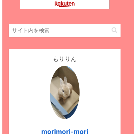
もりりん
morimori-mori