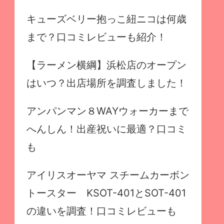
キューズベリー抱っこ紐ニコは何歳
まで？口コミレビューも紹介！
【ラーメン横綱】浜松店のオープン
はいつ？出店場所を調査しました！
アンパンマン８WAYウォーカーまで
へんしん！出産祝いに最適？口コミ
も
アイリスオーヤマ スチームカーボン
トースター KSOT-401とSOT-401
の違いを調査！口コミレビューも