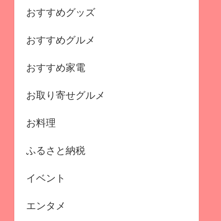
おすすめグッズ
おすすめグルメ
おすすめ家電
お取り寄せグルメ
お料理
ふるさと納税
イベント
エンタメ