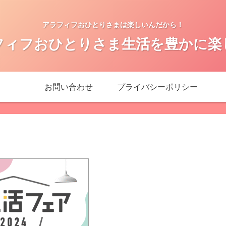
アラフィフおひとりさまは楽しいんだから！
フィフおひとりさま生活を豊かに楽
お問い合わせ
プライバシーポリシー