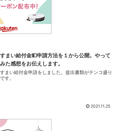
すまい給付金💵申請方法を１から公開。やって
みた感想をお伝えします。
すまい給付金申請をしました。提出書類がテンコ盛り
です。
2021.11.25