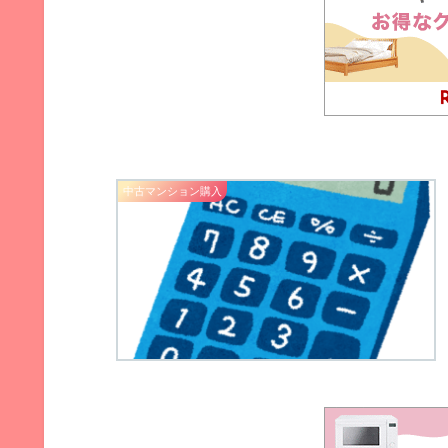
中古マンション購入