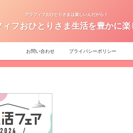
アラフィフおひとりさまは楽しいんだから！
フィフおひとりさま生活を豊かに楽
お問い合わせ
プライバシーポリシー