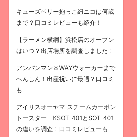
キューズベリー抱っこ紐ニコは何歳
まで？口コミレビューも紹介！
【ラーメン横綱】浜松店のオープン
はいつ？出店場所を調査しました！
アンパンマン８WAYウォーカーまで
へんしん！出産祝いに最適？口コミ
も
アイリスオーヤマ スチームカーボン
トースター KSOT-401とSOT-401
の違いを調査！口コミレビューも