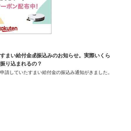
すまい給付金💰振込みのお知らせ。実際いくら
振り込まれるの？
申請していたすまい給付金の振込み通知がきました。