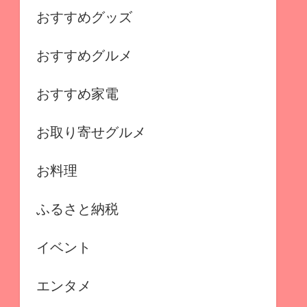
おすすめグッズ
おすすめグルメ
おすすめ家電
お取り寄せグルメ
お料理
ふるさと納税
イベント
エンタメ