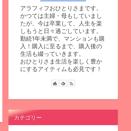
アラフィフおひとりさまです。
かつては主婦・母もしていまし
たが、今は卒業して、人生を楽
しもうと日々過ごしています。
勤続1年未満で、マンションも購
入！購入に至るまで、購入後の
生活も綴っていきます。
おひとりさま生活を楽しく豊か
にするアイティムも必見です！
カテゴリー