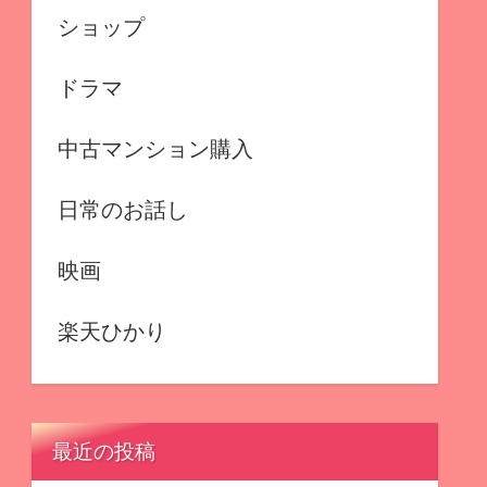
ショップ
ドラマ
中古マンション購入
日常のお話し
映画
楽天ひかり
最近の投稿