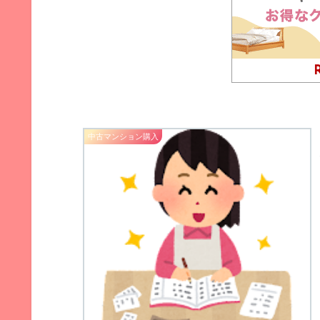
中古マンション購入