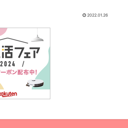
2022.01.26