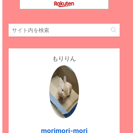
もりりん
morimori-mori