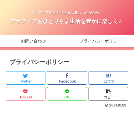
アラフィフおひとりさまは楽しいんだから！
アラフィフおひとりさま生活を豊かに楽しく♬
お問い合わせ
プライバシーポリシー
プライバシーポリシー
Twitter
Facebook
はてブ
Pocket
LINE
コピー
2021.10.02