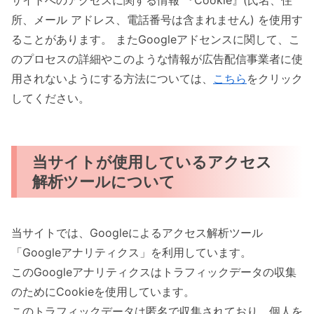
サイトへのアクセスに関する情報 『Cookie』(氏名、住
所、メール アドレス、電話番号は含まれません) を使用す
ることがあります。 またGoogleアドセンスに関して、こ
のプロセスの詳細やこのような情報が広告配信事業者に使
用されないようにする方法については、
こちら
をクリック
してください。
当サイトが使用しているアクセス
解析ツールについて
当サイトでは、Googleによるアクセス解析ツール
「Googleアナリティクス」を利用しています。
このGoogleアナリティクスはトラフィックデータの収集
のためにCookieを使用しています。
このトラフィックデータは匿名で収集されており、個人を