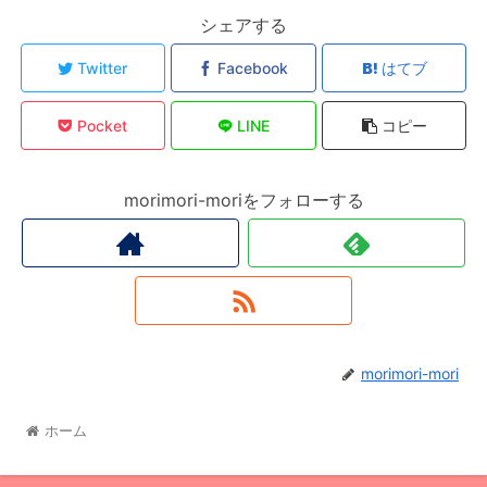
シェアする
Twitter
Facebook
はてブ
Pocket
LINE
コピー
morimori-moriをフォローする
morimori-mori
ホーム