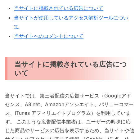
当サイトに掲載されている広告について
当サイトが使用しているアクセス解析ツールについ
て
当サイトへのコメントについて
当サイトに掲載されている広告につ
いて
当サイトでは、第三者配信の広告サービス（Googleアド
センス、A8.net、Amazonアソシエイト、バリューコマー
ス、iTunes アフィリエイトプログラム）を利用していま
す。 このような広告配信事業者は、ユーザーの興味に応
じた商品やサービスの広告を表示するため、当サイトや他