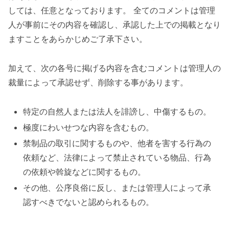
しては、任意となっております。 全てのコメントは管理
人が事前にその内容を確認し、承認した上での掲載となり
ますことをあらかじめご了承下さい。
加えて、次の各号に掲げる内容を含むコメントは管理人の
裁量によって承認せず、削除する事があります。
特定の自然人または法人を誹謗し、中傷するもの。
極度にわいせつな内容を含むもの。
禁制品の取引に関するものや、他者を害する行為の
依頼など、法律によって禁止されている物品、行為
の依頼や斡旋などに関するもの。
その他、公序良俗に反し、または管理人によって承
認すべきでないと認められるもの。