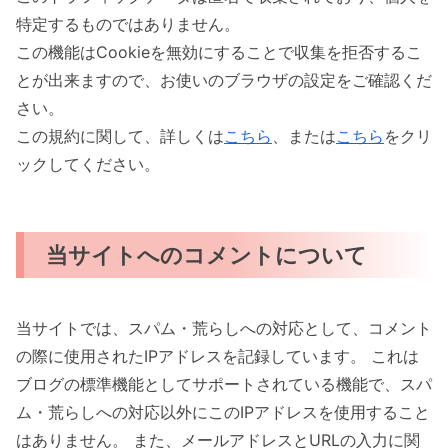
特定するものではありません。
この機能はCookieを無効にすることで収集を拒否するこ
とが出来ますので、お使いのブラウザの設定をご確認くだ
さい。
この規約に関して、詳しくは
こちら
、または
こちら
をクリ
ックしてください。
当サイトへのコメントについて
当サイトでは、スパム・荒らしへの対応として、コメント
の際に使用されたIPアドレスを記録しています。 これは
ブログの標準機能としてサポートされている機能で、スパ
ム・荒らしへの対応以外にこのIPアドレスを使用すること
はありません。 また、メールアドレスとURLの入力に関