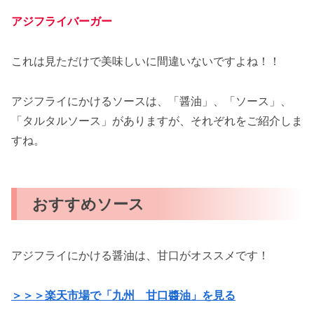
アジフライバーガー
これは見ただけで美味しいに間違いないですよね！！
アジフライにかけるソースは、「醤油」、「ソース」、
「タルタルソース」がありますが、それぞれをご紹介しま
すね。
おすすめソース
アジフライにかける醤油は、甘口がオススメです！
＞＞＞楽天市場で「九州 甘口醬油」を見る