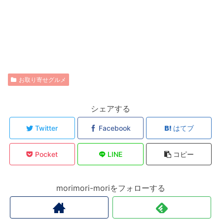
お取り寄せグルメ
シェアする
Twitter
Facebook
はてブ
Pocket
LINE
コピー
morimori-moriをフォローする