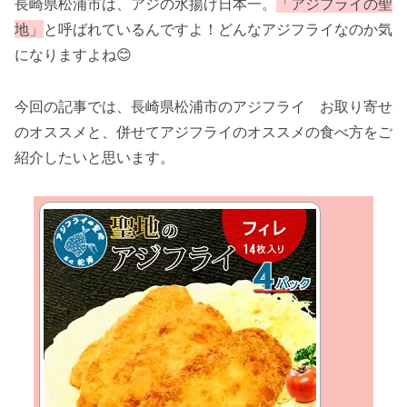
長崎県松浦市は、アジの水揚げ日本一。
「アジフライの聖
地」
と呼ばれているんですよ！どんなアジフライなのか気
になりますよね😊
今回の記事では、長崎県松浦市のアジフライ お取り寄せ
のオススメと、併せてアジフライのオススメの食べ方をご
紹介したいと思います。