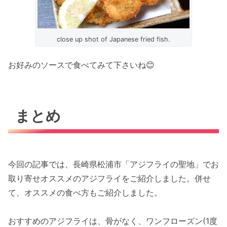
close up shot of Japanese fried fish.
お好みのソースで食べてみて下さいね😊
まとめ
今回の記事では、長崎県松浦市「アジフライの聖地」でお
取り寄せオススメのアジフライをご紹介しました。併せ
て、オススメの食べ方もご紹介しました。
おすすめのアジフライは、骨がなく、ワンフローズン(1度