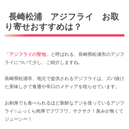
長崎松浦 アジフライ お取
り寄せおすすめは？
「アジフライの聖地」
と呼ばれる、長崎県松浦市のアジフ
ライについて少し、ご紹介しますね。
長崎県松浦市、地元で提供されるアジフライは、ズバ抜け
た美味しさで食通や辛口のメディアを唸らせています。
お刺身でも食べられるほど新鮮なアジを使っているアジフ
ライ✨ふっくら肉厚でフワフワ、サクサク！臭みが無くて
ジューシー！