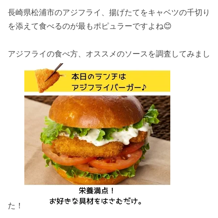
長崎県松浦市のアジフライ、揚げたてをキャベツの千切り
を添えて食べるのが最もポピュラーですよね😊
アジフライの食べ方、オススメのソースを調査してみまし
た！