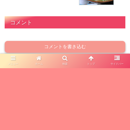
コメント
コメントを書き込む
メニュー
ホーム
検索
トップ
サイドバー
ホーム
お取り寄せグルメ
アラフィフおひとりさま生活を豊かに楽しく♬
お問い合わせ
プライバシーポリシー
© 2021 アラフィフおひとりさま生活を豊かに楽しく♬.