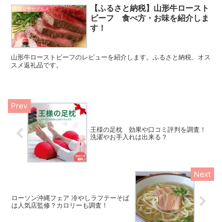
【ふるさと納税】山形牛ロースト
お取り寄せグルメ
ビーフ 食べ方・お味を紹介しま
す！
山形牛ローストビーフのレビューを紹介します。ふるさと納税、オス
スメ返礼品です。
王様の足枕 効果や口コミ評判を調査！
洗濯やお手入れは出来る？
ローソン沖縄フェア 冷やしラフテーそば
は人気店監修？カロリーも調査！