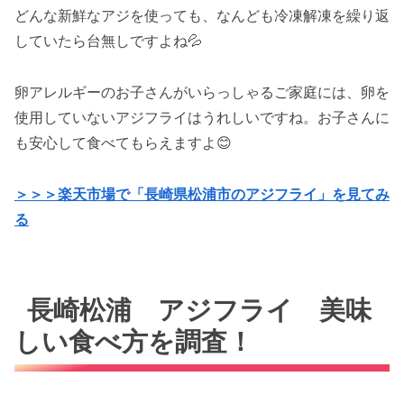
どんな新鮮なアジを使っても、なんども冷凍解凍を繰り返
していたら台無しですよね💦
卵アレルギーのお子さんがいらっしゃるご家庭には、卵を
使用していないアジフライはうれしいですね。お子さんに
も安心して食べてもらえますよ😊
＞＞＞楽天市場で「長崎県松浦市のアジフライ」を見てみ
る
長崎松浦 アジフライ 美味
しい食べ方を調査！