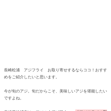
長崎松浦 アジフライ お取り寄せするならココ！おすす
めをご紹介したいと思います。
今が旬のアジ。旬だからこそ、美味しいアジを堪能したい
ですよね。