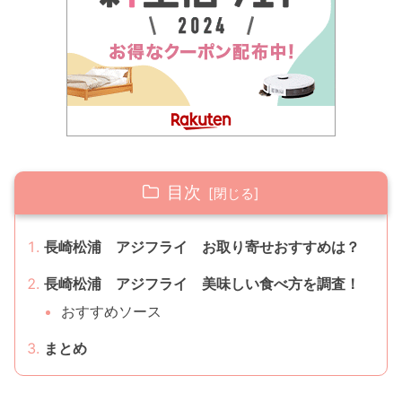
目次
長崎松浦 アジフライ お取り寄せおすすめは？
長崎松浦 アジフライ 美味しい食べ方を調査！
おすすめソース
まとめ