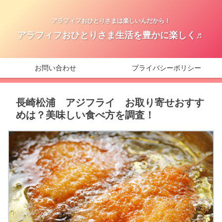
アラフィフおひとりさまは楽しいんだから！
アラフィフおひとりさま生活を豊かに楽しく♬
お問い合わせ
プライバシーポリシー
長崎松浦 アジフライ お取り寄せおすす
めは？美味しい食べ方を調査！