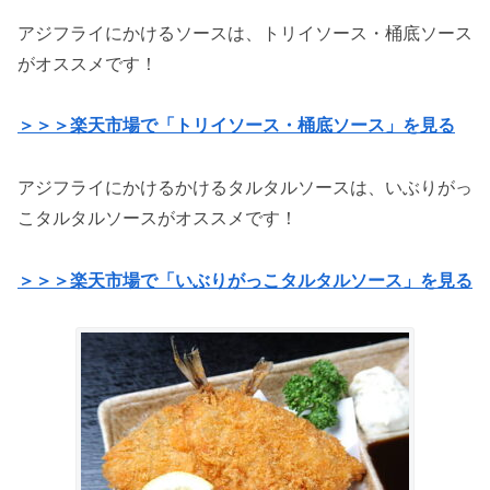
アジフライにかけるソースは、トリイソース・桶底ソース
がオススメです！
＞＞＞楽天市場で「トリイソース・桶底ソース」を見る
アジフライにかけるかけるタルタルソースは、いぶりがっ
こタルタルソースがオススメです！
＞＞＞楽天市場で「いぶりがっこタルタルソース」を見る