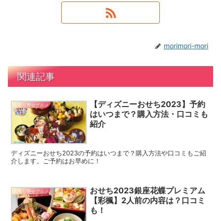
morimori-mori
関連記事
【ディズニーおせち2023】予約
お取り寄せグルメ
はいつまで？購入方法・口コミも
紹介
ディズニーおせち2023の予約はいつまで？購入方法や口コミもご紹
介します。ご予約はお早めに！
おせち2023銀座花蝶プレミアム
お取り寄せグルメ
【彩楓】2人前の内容は？口コミ
も！