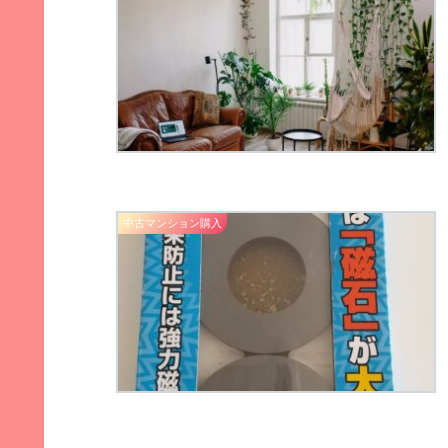
中古マンション購入