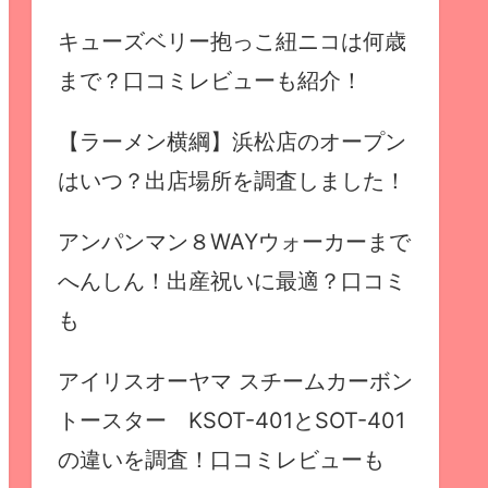
キューズベリー抱っこ紐ニコは何歳
まで？口コミレビューも紹介！
【ラーメン横綱】浜松店のオープン
はいつ？出店場所を調査しました！
アンパンマン８WAYウォーカーまで
へんしん！出産祝いに最適？口コミ
も
アイリスオーヤマ スチームカーボン
トースター KSOT-401とSOT-401
の違いを調査！口コミレビューも