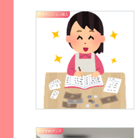
中古マンション購入
おすすめグッズ