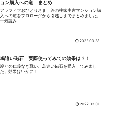
ョン購入への道 まとめ
アラフィフおひとりさま、終の棲家中古マンション購
入への道をプロローグから引越しまでまとめました。
一気読み！
2022.03.23
鳩追い磁石 実際使ってみての効果は？！
鳩との仁義なき戦い。鳥追い磁石を購入してみまし
た。効果はいかに！
2022.03.01