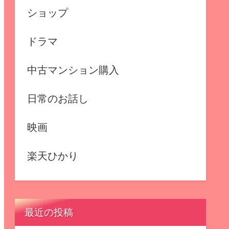
ショップ
ドラマ
中古マンション購入
日常のお話し
映画
楽天ひかり
最近の投稿