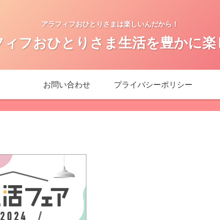
アラフィフおひとりさまは楽しいんだから！
フィフおひとりさま生活を豊かに楽
お問い合わせ
プライバシーポリシー