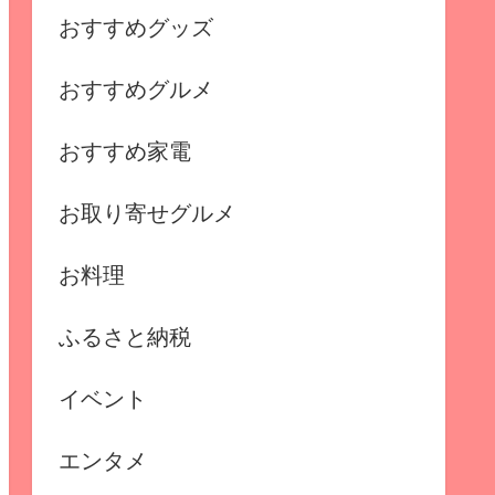
おすすめグッズ
おすすめグルメ
おすすめ家電
お取り寄せグルメ
お料理
ふるさと納税
イベント
エンタメ