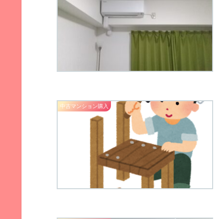
中古マンション購入