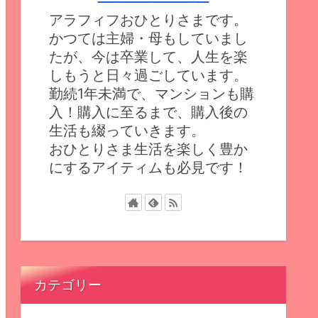
アラフィフおひとりさまです。
かつては主婦・母もしていまし
たが、今は卒業して、人生を楽
しもうと日々過ごしています。
勤続1年未満で、マンションも購
入！購入に至るまで、購入後の
生活も綴っていきます。
おひとりさま生活を楽しく豊か
にするアイティムも必見です！
カテゴリー