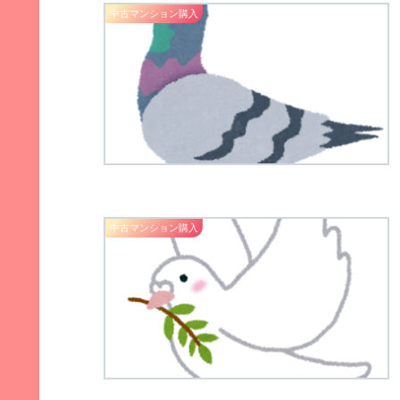
中古マンション購入
中古マンション購入