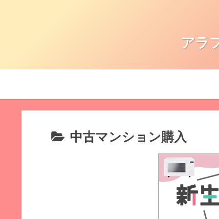
アラ
中古マンション購入