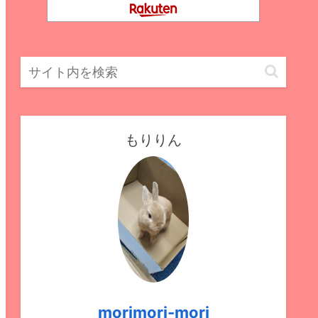
もりりん
morimori-mori