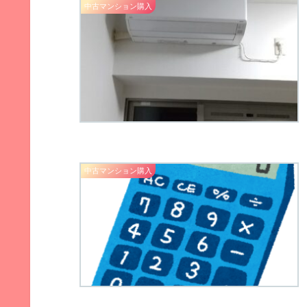
中古マンション購入
中古マンション購入