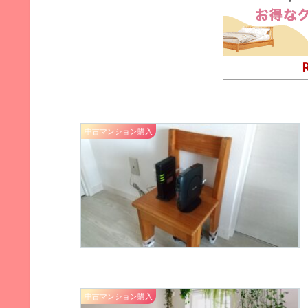
中古マンション購入
中古マンション購入