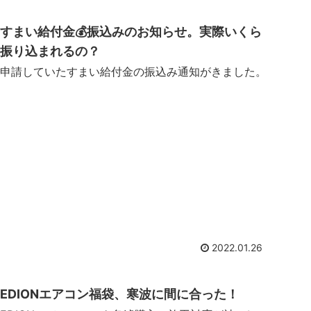
すまい給付金💰振込みのお知らせ。実際いくら
振り込まれるの？
申請していたすまい給付金の振込み通知がきました。
2022.01.26
EDIONエアコン福袋、寒波に間に合った！