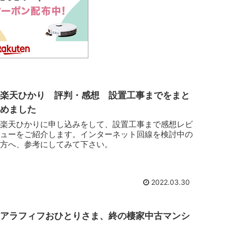
楽天ひかり 評判・感想 設置工事までをまと
めました
楽天ひかりに申し込みをして、設置工事まで感想レビ
ューをご紹介します。インターネット回線を検討中の
方へ、参考にしてみて下さい。
2022.03.30
アラフィフおひとりさま、終の棲家中古マンシ