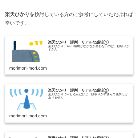
楽天ひかり
を検討している方のご参考にしていただければ
幸いです。
楽天ひかり 評判 リアルな感想①
楽天ひかり、Wi-Fi環境がなかなか整わないのは、段取りが
ずさん
morimori-mori.com
楽天ひかり 評判 リアルな感想②
楽天ひかりに申し込んだけど、段取りがずさんで後悔しか
ありません
morimori-mori.com
楽天ひかり 評判 リアルな感想③