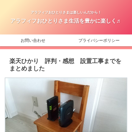
アラフィフおひとりさまは楽しいんだから！
アラフィフおひとりさま生活を豊かに楽しく♬
お問い合わせ
プライバシーポリシー
楽天ひかり 評判・感想 設置工事までを
まとめました