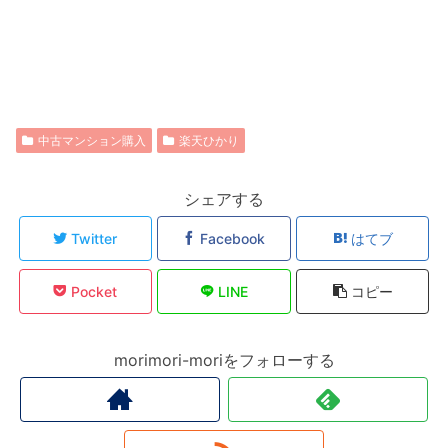
中古マンション購入
楽天ひかり
シェアする
Twitter
Facebook
はてブ
Pocket
LINE
コピー
morimori-moriをフォローする