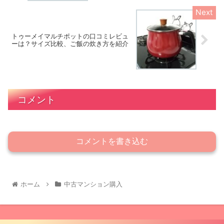
トゥーメイマルチポットの口コミレビュ
ーは？サイズ比較、ご飯の炊き方を紹介
コメント
コメントを書き込む
ホーム
中古マンション購入