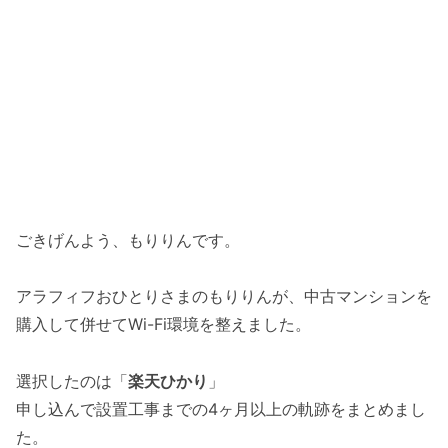
ごきげんよう、もりりんです。
アラフィフおひとりさまのもりりんが、中古マンションを
購入して併せてWi-Fi環境を整えました。
選択したのは「
楽天ひかり
」
申し込んで設置工事までの4ヶ月以上の軌跡をまとめまし
た。