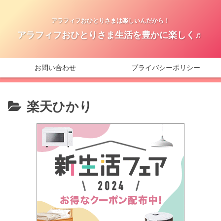
アラフィフおひとりさまは楽しいんだから！
アラフィフおひとりさま生活を豊かに楽しく♬
お問い合わせ
プライバシーポリシー
楽天ひかり