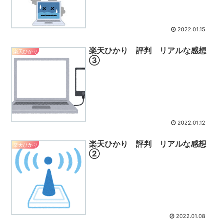
2022.01.15
楽天ひかり 評判 リアルな感想
楽天ひかり
③
2022.01.12
楽天ひかり 評判 リアルな感想
楽天ひかり
②
2022.01.08