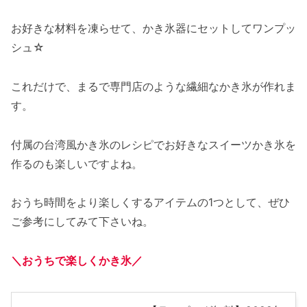
お好きな材料を凍らせて、かき氷器にセットしてワンプッ
シュ☆
これだけで、まるで専門店のような繊細なかき氷が作れま
す。
付属の台湾風かき氷のレシピでお好きなスイーツかき氷を
作るのも楽しいですよね。
おうち時間をより楽しくするアイテムの1つとして、ぜひ
ご参考にしてみて下さいね。
＼おうちで楽しくかき氷／