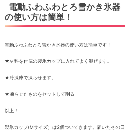
電動ふわふわとろ雪かき氷器
の使い方は簡単！
電動ふわふわとろ雪かき氷器の使い方は簡単です！
★材料を付属の製氷カップに入れてよく混ぜます。
★冷凍庫で凍らせます。
★凍らせたものをセットして削る
以上！
製氷カップ(Mサイズ）は2個ついてきます。届いたその日