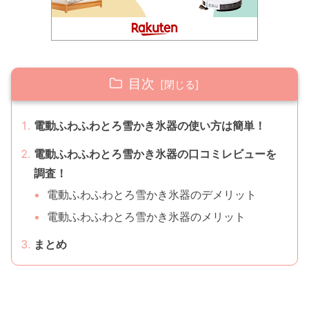
目次
電動ふわふわとろ雪かき氷器の使い方は簡単！
電動ふわふわとろ雪かき氷器の口コミレビューを
調査！
電動ふわふわとろ雪かき氷器のデメリット
電動ふわふわとろ雪かき氷器のメリット
まとめ