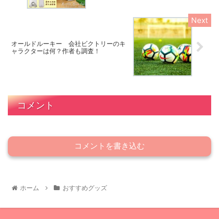
オールドルーキー 会社ビクトリーのキ
ャラクターは何？作者も調査！
コメント
コメントを書き込む
ホーム
おすすめグッズ