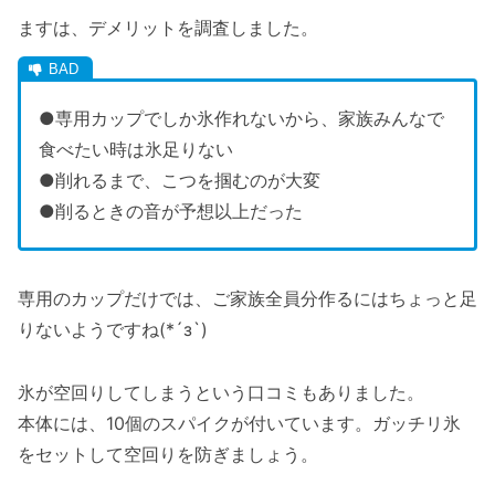
ますは、デメリットを調査しました。
●専用カップでしか氷作れないから、家族みんなで
食べたい時は氷足りない
●削れるまで、こつを掴むのが大変
●削るときの音が予想以上だった
専用のカップだけでは、ご家族全員分作るにはちょっと足
りないようですね(*´з`)
氷が空回りしてしまうという口コミもありました。
本体には、10個のスパイクが付いています。ガッチリ氷
をセットして空回りを防ぎましょう。