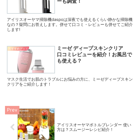
ーも調査！
アイリスオーヤマ掃除機daspoは深夜でも使えるくらい静かな掃除機
なの？疑問にお答えします。併せて口コミ・レビューも併せてご紹介
します!
ミーゼ ディープスキンクリア
おすすめグッズ
口コミレビューを紹介！お風呂で
も使える？
マスク生活でお肌のトラブルにお悩みの方に、ミーゼディープスキン
クリアをご紹介します！
アイリスオーヤマボトルブレンダー 使い
方は？スムージーレシピ紹介！