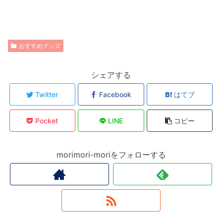
おすすめグッズ
シェアする
Twitter
Facebook
はてブ
Pocket
LINE
コピー
morimori-moriをフォローする