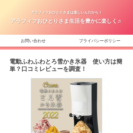
アラフィフおひとりさまは楽しいんだから！
アラフィフおひとりさま生活を豊かに楽しく♬
お問い合わせ
プライバシーポリシー
電動ふわふわとろ雪かき氷器 使い方は簡
単？口コミレビューを調査！