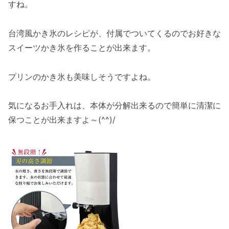
すね。
台湾風かき氷のレシピが、付属でついてくるのでお好きな
スイーツかき氷を作ることが出来ます。
プリンのかき氷も美味しそうですよね。
気になるお手入れは、本体が分解出来るので簡単に清潔に
保つことが出来ますよ～(^^)/