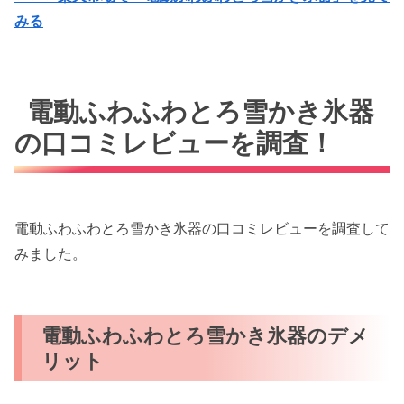
みる
電動ふわふわとろ雪かき氷器
の口コミレビューを調査！
電動ふわふわとろ雪かき氷器の口コミレビューを調査して
みました。
電動ふわふわとろ雪かき氷器のデメ
リット