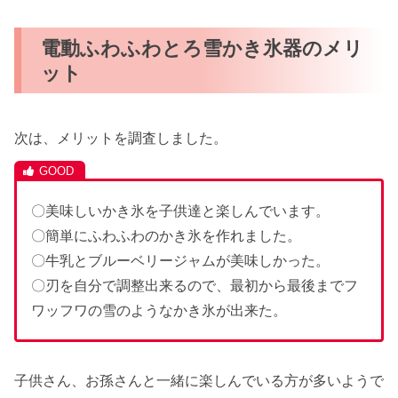
電動ふわふわとろ雪かき氷器のメリ
ット
次は、メリットを調査しました。
〇美味しいかき氷を子供達と楽しんでいます。
〇簡単にふわふわのかき氷を作れました。
〇牛乳とブルーベリージャムが美味しかった。
〇刃を自分で調整出来るので、最初から最後までフ
ワッフワの雪のようなかき氷が出来た。
子供さん、お孫さんと一緒に楽しんでいる方が多いようで