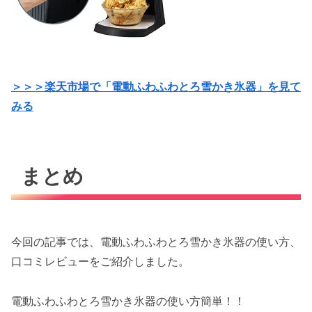
＞＞＞楽天市場で「電動ふわふわとろ雪かき氷器」を見て
みる
まとめ
今回の記事では、電動ふわふわとろ雪かき氷器の使い方、
口コミレビューをご紹介しました。
電動ふわふわとろ雪かき氷器の使い方簡単！！