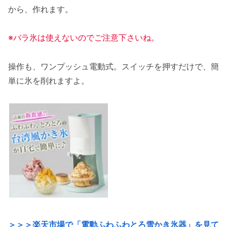
から、作れます。
※バラ氷は使えないのでご注意下さいね。
操作も、ワンプッシュ電動式。スイッチを押すだけで、簡
単に氷を削れますよ。
＞＞＞楽天市場で「電動ふわふわとろ雪かき氷器」を見て