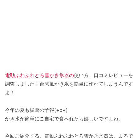
電動ふわふわとろ雪かき氷器の
使い方、口コミレビューを
調査しました！台湾風かき氷を簡単に作れてしまうんです
よ！
今年の夏も猛暑の予報(+o+)
かき氷が簡単にご自宅で食べれたら嬉しいですよね。
今回ご紹介する、電動ふわふわとろ雪かき氷器は、まるで