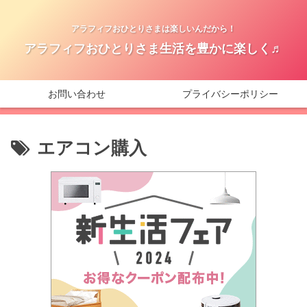
アラフィフおひとりさまは楽しいんだから！
アラフィフおひとりさま生活を豊かに楽しく♬
お問い合わせ
プライバシーポリシー
エアコン購入