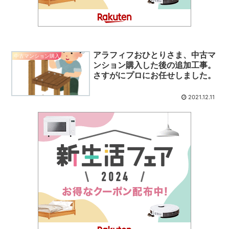
アラフィフおひとりさま、中古マ
中古マンション購入
ンション購入した後の追加工事。
さすがにプロにお任せしました。
2021.12.11