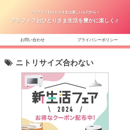
アラフィフおひとりさまは楽しいんだから！
アラフィフおひとりさま生活を豊かに楽しく♬
お問い合わせ
プライバシーポリシー
ニトリサイズ合わない