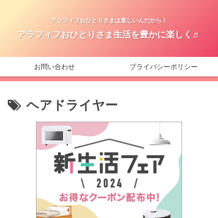
アラフィフおひとりさまは楽しいんだから！
アラフィフおひとりさま生活を豊かに楽しく♬
お問い合わせ
プライバシーポリシー
ヘアドライヤー