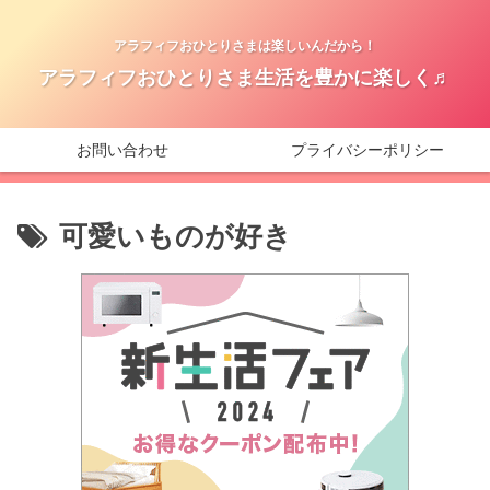
アラフィフおひとりさまは楽しいんだから！
アラフィフおひとりさま生活を豊かに楽しく♬
お問い合わせ
プライバシーポリシー
可愛いものが好き