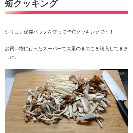
短クッキング
シリコン保存バックを使って時短クッキングです！
お買い物に行ったスーパーで大量のきのこを購入してきま
した。