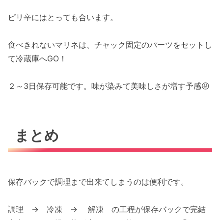
ピリ辛にはとっても合います。
食べきれないマリネは、チャック固定のパーツをセットし
て冷蔵庫へGO！
２～3日保存可能です。味が染みて美味しさが増す予感😝
まとめ
保存バックで調理まで出来てしまうのは便利です。
調理 → 冷凍 → 解凍 の工程が保存バックで完結