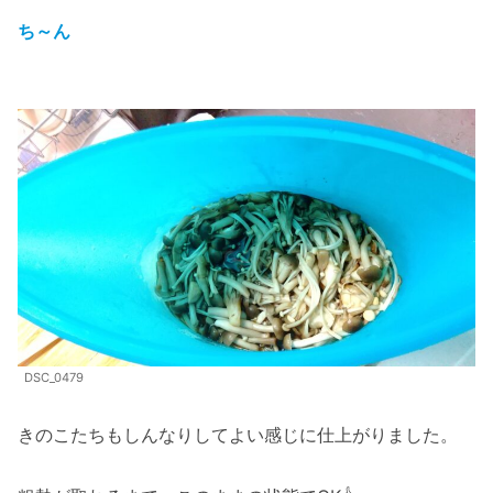
ち～ん
DSC_0479
きのこたちもしんなりしてよい感じに仕上がりました。