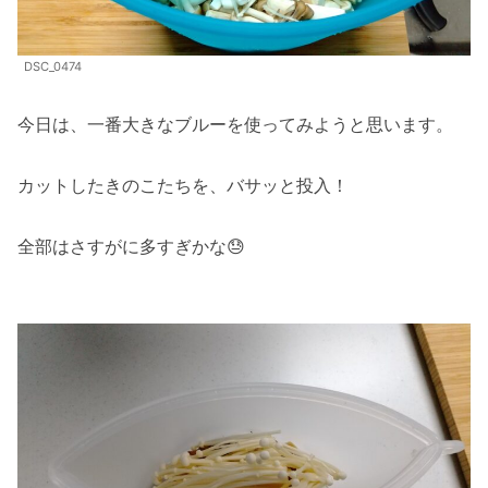
DSC_0474
今日は、一番大きなブルーを使ってみようと思います。
カットしたきのこたちを、バサッと投入！
全部はさすがに多すぎかな😓