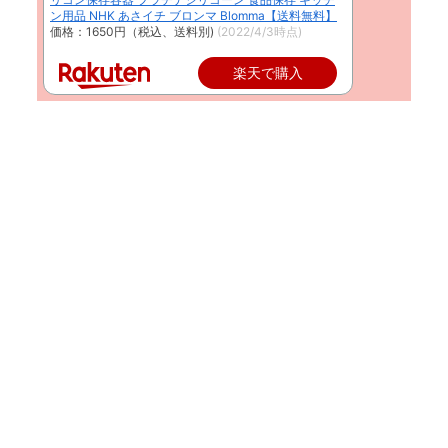
ン用品 NHK あさイチ ブロンマ Blomma【送料無料】
価格：1650円（税込、送料別)
(2022/4/3時点)
楽天で購入