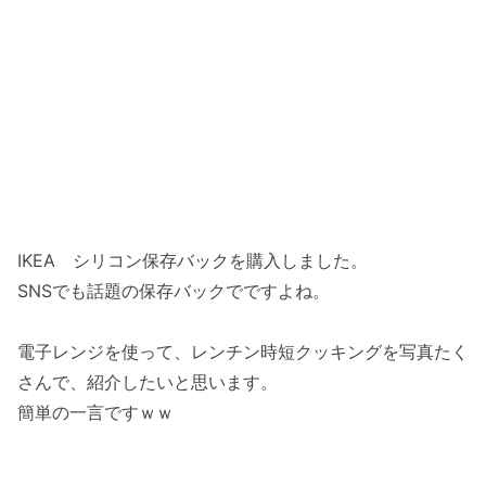
IKEA シリコン保存バックを購入しました。
SNSでも話題の保存バックでですよね。
電子レンジを使って、レンチン時短クッキングを写真たく
さんで、紹介したいと思います。
簡単の一言ですｗｗ