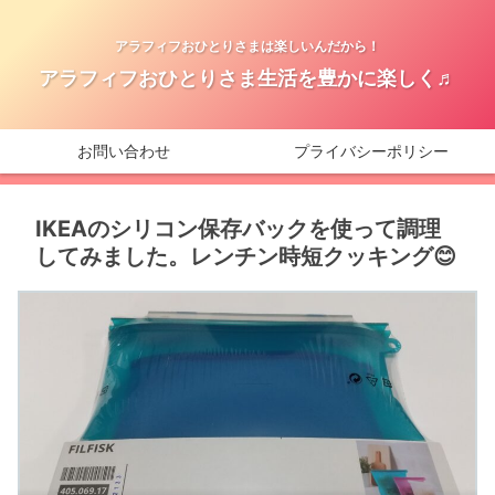
アラフィフおひとりさまは楽しいんだから！
アラフィフおひとりさま生活を豊かに楽しく♬
お問い合わせ
プライバシーポリシー
IKEAのシリコン保存バックを使って調理
してみました。レンチン時短クッキング😊