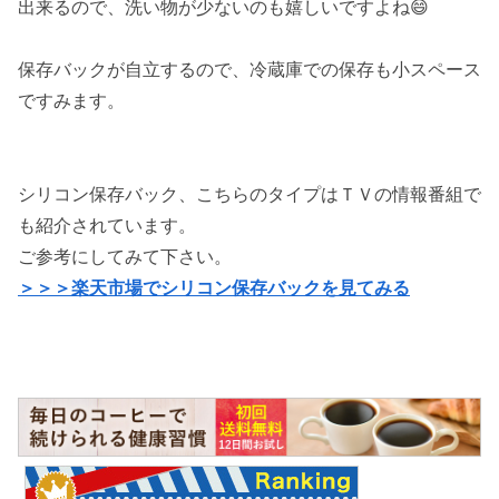
出来るので、洗い物が少ないのも嬉しいですよね😄
保存バックが自立するので、冷蔵庫での保存も小スペース
ですみます。
シリコン保存バック、こちらのタイプはＴＶの情報番組で
も紹介されています。
ご参考にしてみて下さい。
＞＞＞楽天市場でシリコン保存バックを見てみる