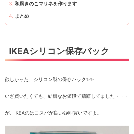
和風きのこマリネを作ります
まとめ
IKEAシリコン保存バック
欲しかった、シリコン製の保存バック✨✨
いざ買いたくても、結構なお値段で躊躇してました・・・
が、IKEAのはコスパが良い😍即買いですよ。