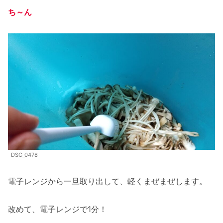
ち～ん
DSC_0478
電子レンジから一旦取り出して、軽くまぜまぜします。
改めて、電子レンジで1分！