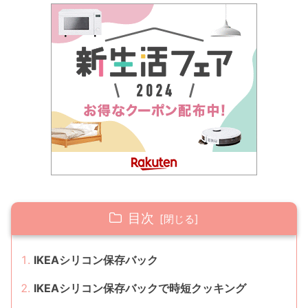
目次
IKEAシリコン保存バック
IKEAシリコン保存バックで時短クッキング