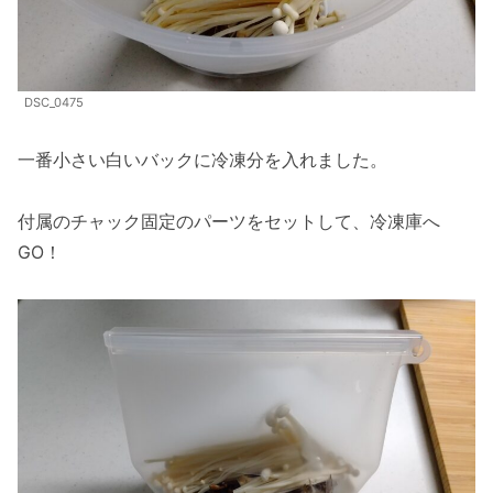
DSC_0475
一番小さい白いバックに冷凍分を入れました。
付属のチャック固定のパーツをセットして、冷凍庫へ
GO！