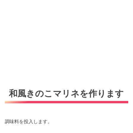
和風きのこマリネを作ります
調味料を投入します。