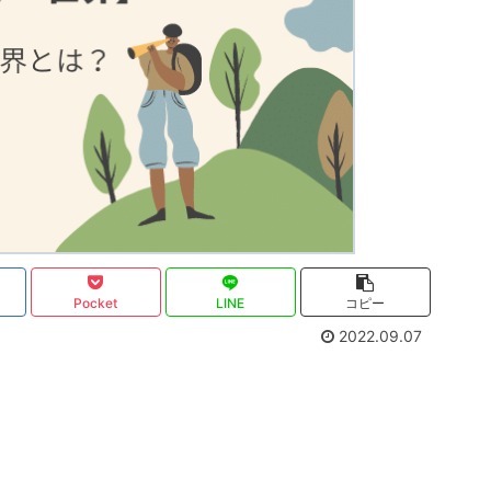
Pocket
LINE
コピー
2022.09.07