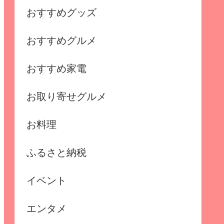
おすすめグッズ
おすすめグルメ
おすすめ家電
お取り寄せグルメ
お料理
ふるさと納税
イベント
エンタメ