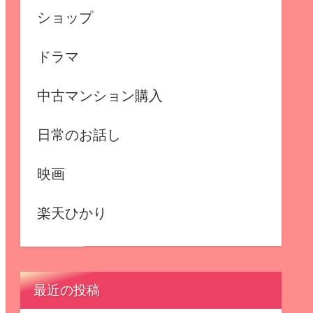
ショップ
ドラマ
中古マンション購入
日常のお話し
映画
楽天ひかり
最近の投稿