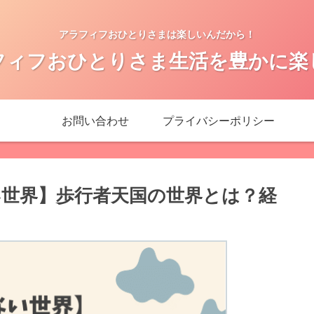
アラフィフおひとりさまは楽しいんだから！
フィフおひとりさま生活を豊かに楽
お問い合わせ
プライバシーポリシー
世界】歩行者天国の世界とは？経