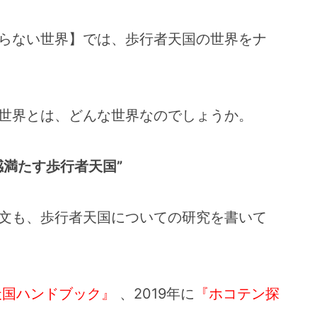
らない世界】では、歩行者天国の世界をナ
世界とは、どんな世界なのでしょうか。
感満たす歩行者天国”
文も、歩行者天国についての研究を書いて
天国ハンドブック』
、2019年に
『ホコテン探