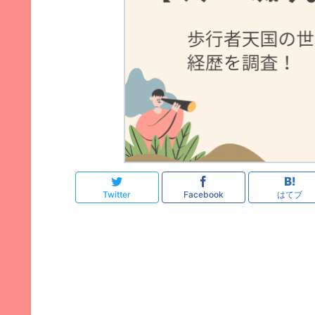
Twitter
Facebook
はてブ