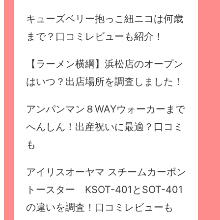
キューズベリー抱っこ紐ニコは何歳
まで？口コミレビューも紹介！
【ラーメン横綱】浜松店のオープン
はいつ？出店場所を調査しました！
アンパンマン８WAYウォーカーまで
へんしん！出産祝いに最適？口コミ
も
アイリスオーヤマ スチームカーボン
トースター KSOT-401とSOT-401
の違いを調査！口コミレビューも