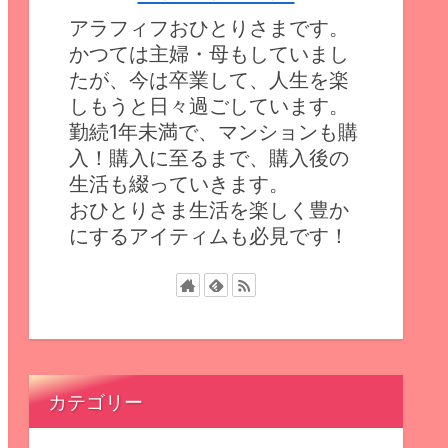
アラフィフおひとりさまです。
かつては主婦・母もしていまし
たが、今は卒業して、人生を楽
しもうと日々過ごしています。
勤続1年未満で、マンションも購
入！購入に至るまで、購入後の
生活も綴っていきます。
おひとりさま生活を楽しく豊か
にするアイティムも必見です！
カテゴリー