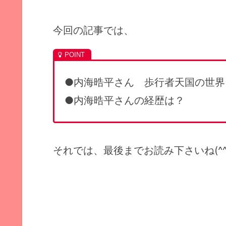
今回の記事では、
●内海晧平さん 歩行者天国の世界
●内海晧平さんの経歴は？
それでは、最後までお読み下さいね(^^)