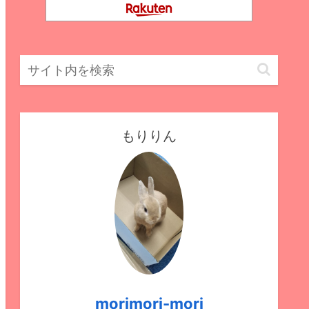
もりりん
morimori-mori