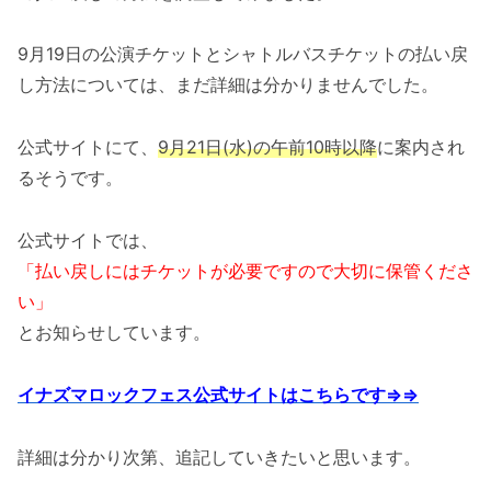
9月19日の公演チケットとシャトルバスチケットの払い戻
し方法については、まだ詳細は分かりませんでした。
公式サイトにて、
9月21日(水)の午前10時以降
に案内され
るそうです。
公式サイトでは、
「払い戻しにはチケットが必要ですので大切に保管くださ
い」
とお知らせしています。
イナズマロックフェス公式サイトはこちらです⇒⇒
詳細は分かり次第、追記していきたいと思います。