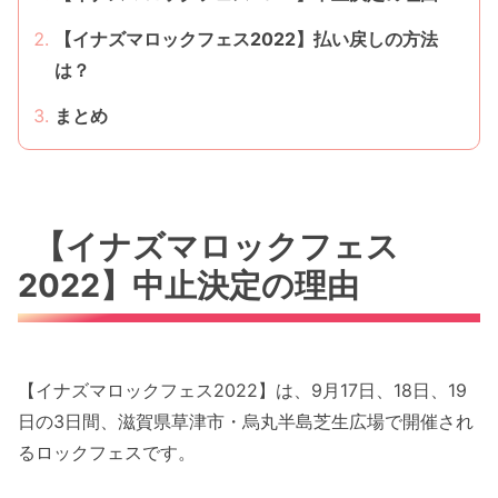
【イナズマロックフェス2022】払い戻しの方法
は？
まとめ
【イナズマロックフェス
2022】中止決定の理由
【イナズマロックフェス2022】は、9月17日、18日、19
日の3日間、滋賀県草津市・烏丸半島芝生広場で開催され
るロックフェスです。