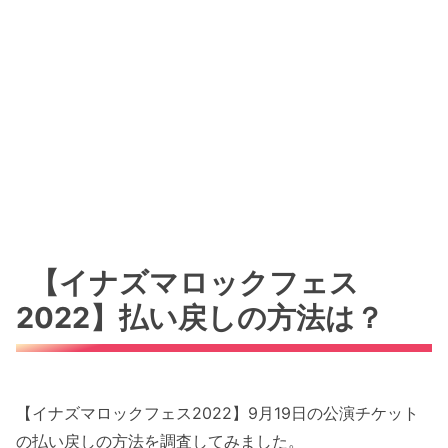
【イナズマロックフェス
2022】払い戻しの方法は？
【イナズマロックフェス2022】9月19日の公演チケット
の払い戻しの方法を調査してみました。