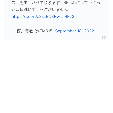
ス」を中止させて頂きます。楽しみにして下さっ
た皆様誠に申し訳ございません。
https://t.co/6z3sLEN8Rw
#IRF22
— 西川貴教 (@TMR15)
September 18, 2022