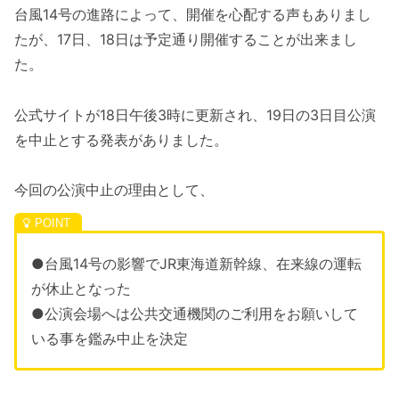
台風14号の進路によって、開催を心配する声もありまし
たが、17日、18日は予定通り開催することが出来まし
た。
公式サイトが18日午後3時に更新され、19日の3日目公演
を中止とする発表がありました。
今回の公演中止の理由として、
●台風14号の影響でJR東海道新幹線、在来線の運転
が休止となった
●公演会場へは公共交通機関のご利用をお願いして
いる事を鑑み中止を決定