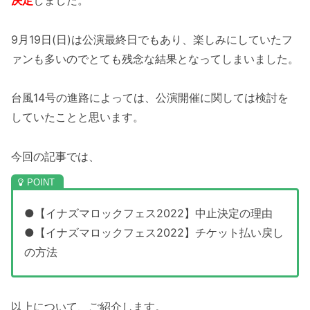
9月19日(日)は公演最終日でもあり、楽しみにしていたフ
ァンも多いのでとても残念な結果となってしまいました。
台風14号の進路によっては、公演開催に関しては検討を
していたことと思います。
今回の記事では、
●【イナズマロックフェス2022】中止決定の理由
●【イナズマロックフェス2022】チケット払い戻し
の方法
以上について、ご紹介します。