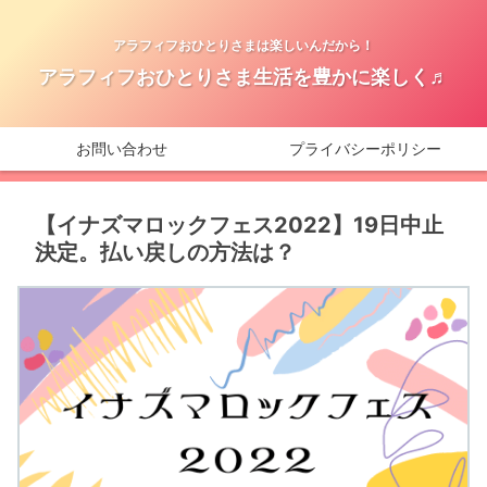
アラフィフおひとりさまは楽しいんだから！
アラフィフおひとりさま生活を豊かに楽しく♬
お問い合わせ
プライバシーポリシー
【イナズマロックフェス2022】19日中止
決定。払い戻しの方法は？