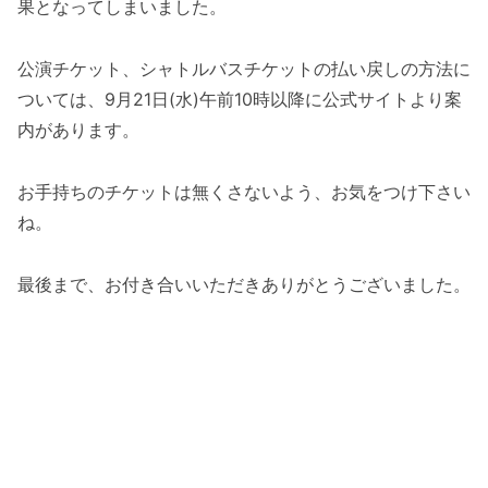
果となってしまいました。
公演チケット、シャトルバスチケットの払い戻しの方法に
ついては、9月21日(水)午前10時以降に公式サイトより案
内があります。
お手持ちのチケットは無くさないよう、お気をつけ下さい
ね。
最後まで、お付き合いいただきありがとうございました。