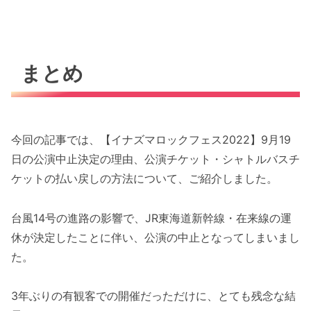
まとめ
今回の記事では、【イナズマロックフェス2022】9月19
日の公演中止決定の理由、公演チケット・シャトルバスチ
ケットの払い戻しの方法について、ご紹介しました。
台風14号の進路の影響で、JR東海道新幹線・在来線の運
休が決定したことに伴い、公演の中止となってしまいまし
た。
3年ぶりの有観客での開催だっただけに、とても残念な結