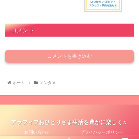
コメント
コメントを書き込む
ホーム
エンタメ
アラフィフおひとりさま生活を豊かに楽しく♬
お問い合わせ
プライバシーポリシー