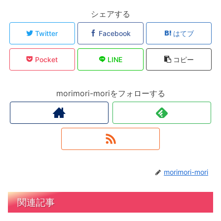
シェアする
Twitter
Facebook
はてブ
Pocket
LINE
コピー
morimori-moriをフォローする
morimori-mori
関連記事