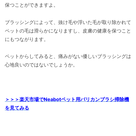
保つことができますよ。
ブラッシングによって、抜け毛や浮いた毛が取り除かれて
ペットの毛は滑らかになりますし、皮膚の健康を保つこと
にもつながります。
ペットからしてみると、痛みがない優しいブラッシングは
心地良いのではないでしょうか。
＞＞＞楽天市場でNeabotペット用バリカンブラシ掃除機
を見てみる