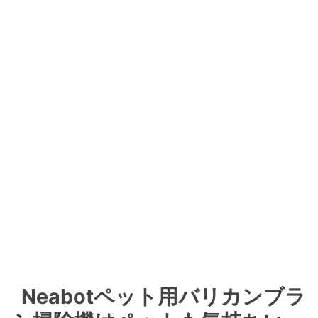
Neabotペット用バリカンブラ