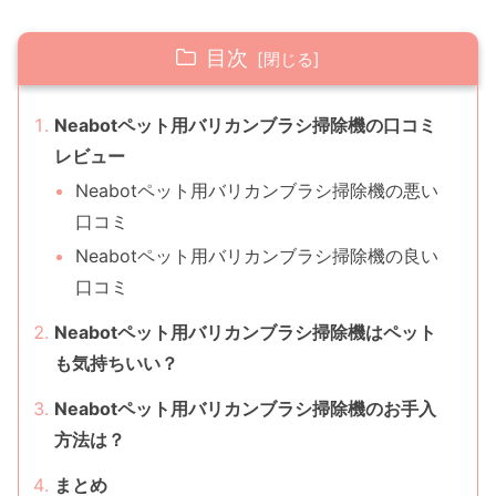
目次
Neabotペット用バリカンブラシ掃除機の口コミ
レビュー
Neabotペット用バリカンブラシ掃除機の悪い
口コミ
Neabotペット用バリカンブラシ掃除機の良い
口コミ
Neabotペット用バリカンブラシ掃除機はペット
も気持ちいい？
Neabotペット用バリカンブラシ掃除機のお手入
方法は？
まとめ