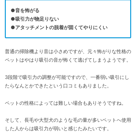
●音を怖がる
●吸引力が物足りない
●アタッチメントの脱着が固くてやりにくい
普通の掃除機より音は小さめですが、元々怖がりな性格の
ペットはやはり吸引の音が怖くて逃げてしまうようです。
3段階で吸引力の調整が可能ですので、一番弱い吸引にし
たらなんとかできたという口コミもありました。
ペットの性格によっては難しい場合もありそうですね。
そして、長毛や大型犬のような毛の量が多いペットへ使用
した人からは吸引力が弱いと感じたみたいです。