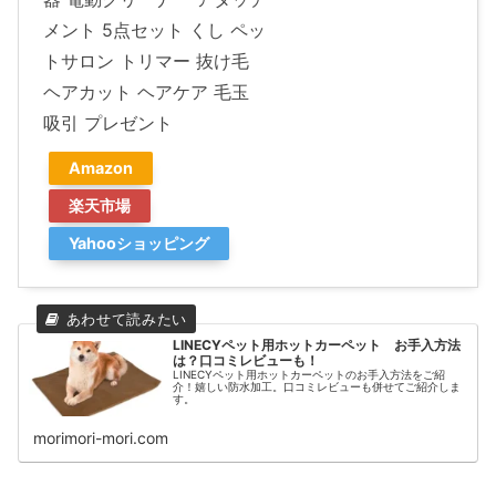
メント 5点セット くし ペッ
トサロン トリマー 抜け毛
ヘアカット ヘアケア 毛玉
吸引 プレゼント
Amazon
楽天市場
Yahooショッピング
LINECYペット用ホットカーペット お手入方法
は？口コミレビューも！
LINECYペット用ホットカーペットのお手入方法をご紹
介！嬉しい防水加工。口コミレビューも併せてご紹介しま
す。
morimori-mori.com