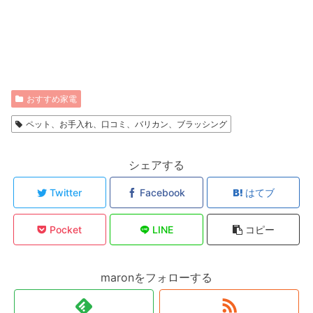
おすすめ家電
ペット、お手入れ、口コミ、バリカン、ブラッシング
シェアする
Twitter
Facebook
はてブ
Pocket
LINE
コピー
maronをフォローする