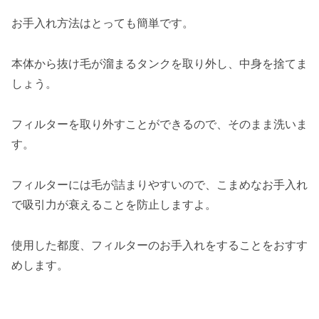
お手入れ方法はとっても簡単です。
本体から抜け毛が溜まるタンクを取り外し、中身を捨てま
しょう。
フィルターを取り外すことができるので、そのまま洗いま
す。
フィルターには毛が詰まりやすいので、こまめなお手入れ
で吸引力が衰えることを防止しますよ。
使用した都度、フィルターのお手入れをすることをおすす
めします。