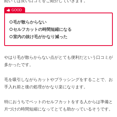
続いては良い口コミをご紹介していきます。
○毛が散らからない
○セルフカットの時間短縮になる
○室内の抜け毛がかなり減った
やはり毛が散らからない点がとても便利だという口コミが
多かったです。
毛を吸引しながらカットやブラッシングをすることで、お
手入れ前と後の処理がかなり楽になります。
特におうちでペットのセルフカットをする人からは準備と
片づけの時間短縮になってとても助かっているそうです。