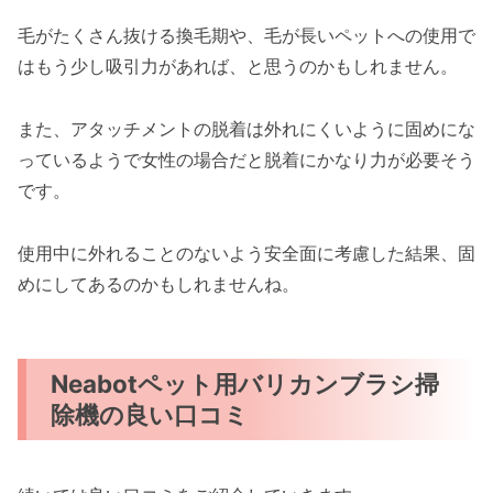
毛がたくさん抜ける換毛期や、毛が長いペットへの使用で
はもう少し吸引力があれば、と思うのかもしれません。
また、アタッチメントの脱着は外れにくいように固めにな
っているようで女性の場合だと脱着にかなり力が必要そう
です。
使用中に外れることのないよう安全面に考慮した結果、固
めにしてあるのかもしれませんね。
Neabotペット用バリカンブラシ掃
除機の良い口コミ