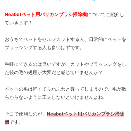
Neabotペット用バリカンブラシ掃除機
についてご紹介し
ていきます！
おうちでペットをセルフカットする人、日常的にペットを
ブラッシングする人も多いはずです。
手軽にできるのは良いですが、カットやブラッシングをし
た後の毛の処理が大変だと感じていませんか？
ペットの毛は軽くてふわふわと舞ってしまうので、毛が散
らからないように工夫しないといけませんよね。
そこで便利なのが、
Neabotペット用バリカンブラシ掃除
機
です。