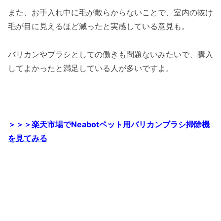
また、お手入れ中に毛が散らからないことで、室内の抜け
毛が目に見えるほど減ったと実感している意見も。
バリカンやブラシとしての働きも問題ないみたいで、購入
してよかったと満足している人が多いですよ。
＞＞＞楽天市場でNeabotペット用バリカンブラシ掃除機
を見てみる