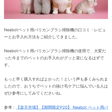
Neabotペット用バリカンブラシ掃除機の口コミ・レビュ
ーとお手入れ方法をご紹介してきました。
Neabotペット用バリカンブラシ掃除機の使用で、大変だ
った今までのペットのお手入れがグッと楽になるはずで
す。
もっと早く購入すればよかった！という声も多くみられま
したので、おうちでペットの抜け毛ケアに悩んでいる人は
ぜひ参考にしてみてくださいね。
参考：
【楽天市場】【期間限定P20】 Neabot ペット用バ