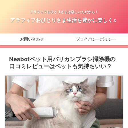
アラフィフおひとりさまは楽しいんだから！
アラフィフおひとりさま生活を豊かに楽しく♬
お問い合わせ
プライバシーポリシー
Neabotペット用バリカンブラシ掃除機の
口コミレビューはペットも気持ちいい？