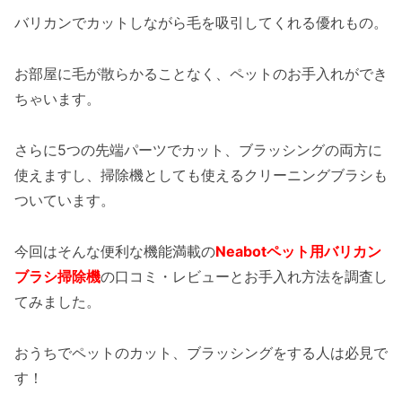
バリカンでカットしながら毛を吸引してくれる優れもの。
お部屋に毛が散らかることなく、ペットのお手入れができ
ちゃいます。
さらに5つの先端パーツでカット、ブラッシングの両方に
使えますし、掃除機としても使えるクリーニングブラシも
ついています。
今回はそんな便利な機能満載の
Neabotペット用バリカン
ブラシ掃除機
の口コミ・レビューとお手入れ方法を調査し
てみました。
おうちでペットのカット、ブラッシングをする人は必見で
す！