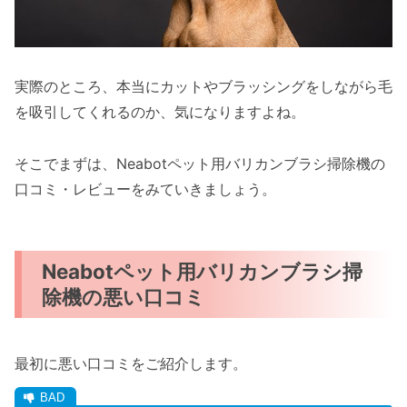
実際のところ、本当にカットやブラッシングをしながら毛
を吸引してくれるのか、気になりますよね。
そこでまずは、Neabotペット用バリカンブラシ掃除機の
口コミ・レビューをみていきましょう。
Neabotペット用バリカンブラシ掃
除機の悪い口コミ
最初に悪い口コミをご紹介します。