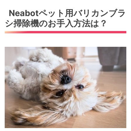
Neabotペット用バリカンブラ
シ掃除機のお手入方法は？