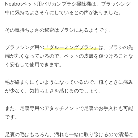
Neabotペット用バリカンブラシ掃除機は、ブラッシング
中に気持ちよさそうにしているとの声がありました。
その気持ちよさの秘密はブラシにあるようです。
ブラッシング用の
「グルーミングブラシ」
は、ブラシの先
端が丸くなっているので、ペットの皮膚を傷つけることな
く安心して使用できます。
毛が絡まりにくいようになっているので、梳くときに痛み
が少なく、気持ちよさを感じるのでしょう。
また、足裏専用のアタッチメントで足裏のお手入れも可能
です。
足裏の毛はもちろん、汚れも一緒に取り除けるので清潔に