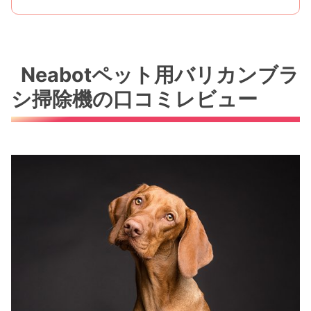
Neabotペット用バリカンブラ
シ掃除機の口コミレビュー