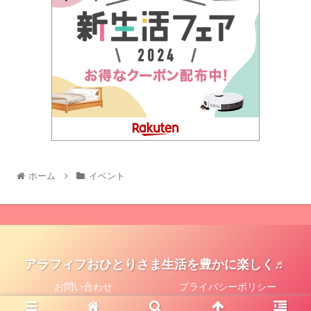
ホーム
イベント
アラフィフおひとりさま生活を豊かに楽しく♬
お問い合わせ
プライバシーポリシー
© 2021 アラフィフおひとりさま生活を豊かに楽しく♬.