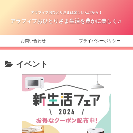
アラフィフおひとりさまは楽しいんだから！
アラフィフおひとりさま生活を豊かに楽しく♬
お問い合わせ
プライバシーポリシー
イベント